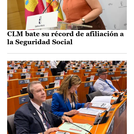
CLM bate su récord de afiliación a
la Seguridad Social