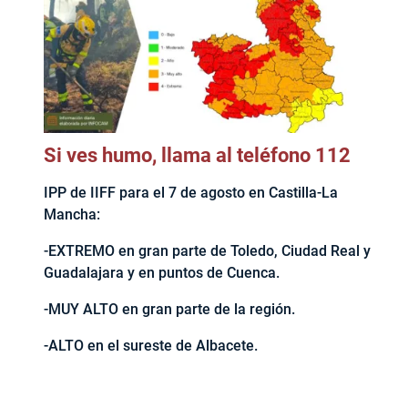
Si ves humo, llama al teléfono 112
IPP de IIFF para el 7 de agosto en Castilla-La
Mancha:
-EXTREMO en gran parte de Toledo, Ciudad Real y
Guadalajara y en puntos de Cuenca.
-MUY ALTO en gran parte de la región.
-ALTO en el sureste de Albacete.