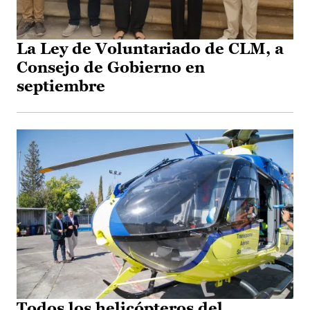
La Ley de Voluntariado de CLM, a
Consejo de Gobierno en
septiembre
Todos los helicópteros del