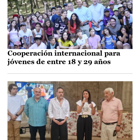
Cooperación internacional para
jóvenes de entre 18 y 29 años