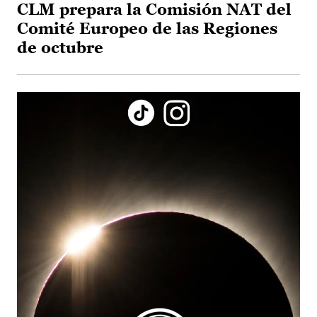
CLM prepara la Comisión NAT del
Comité Europeo de las Regiones
de octubre