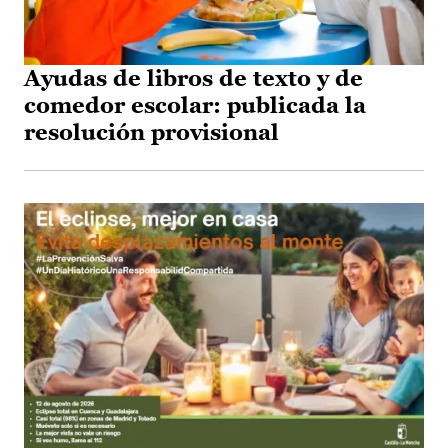
Ayudas de libros de texto y de
comedor escolar: publicada la
resolución provisional