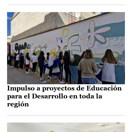
Impulso a proyectos de Educación
para el Desarrollo en toda la
región