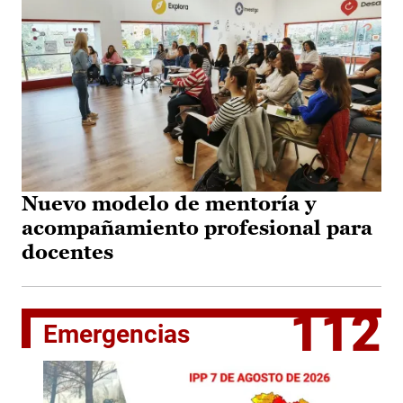
Nuevo modelo de mentoría y
acompañamiento profesional para
docentes
112
Emergencias