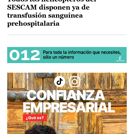
SESCAM disponen ya de
transfusión sanguínea
prehospitalaria