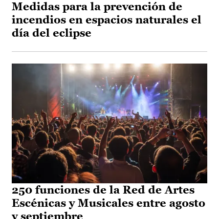
Medidas para la prevención de
incendios en espacios naturales el
día del eclipse
250 funciones de la Red de Artes
Escénicas y Musicales entre agosto
y septiembre