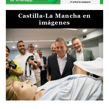
Castilla-La Mancha en
imágenes
Visita al Centro de Simulación e Innovación de Cuenca 