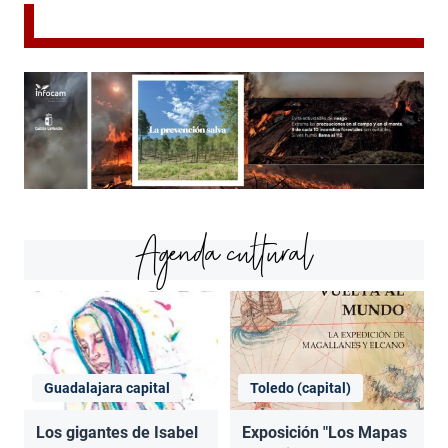
Agenda cultural
Guadalajara capital
Toledo (capital)
Los gigantes de Isabel
Exposición "Los Mapas