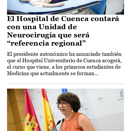
El Hospital de Cuenca contará
con una Unidad de
Neurocirugía que será
“referencia regional”
El presidente autonómico ha anunciado también
que el Hospital Universitario de Cuenca acogerá,
el curso que viene, a los primeros estudiantes de
Medicina que actualmente se forman...