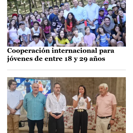
Cooperación internacional para
jóvenes de entre 18 y 29 años