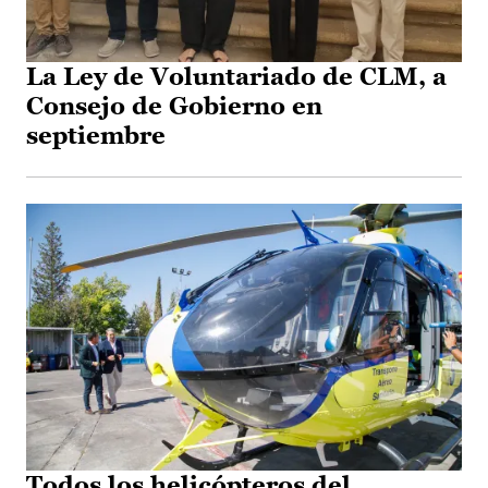
La Ley de Voluntariado de CLM, a
Consejo de Gobierno en
septiembre
Todos los helicópteros del