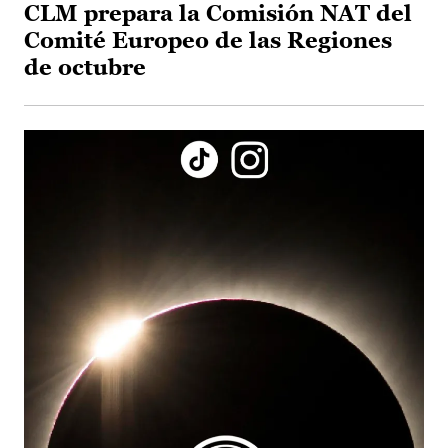
CLM prepara la Comisión NAT del
Comité Europeo de las Regiones
de octubre