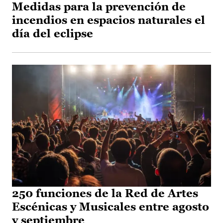
Medidas para la prevención de
incendios en espacios naturales el
día del eclipse
250 funciones de la Red de Artes
Escénicas y Musicales entre agosto
y septiembre