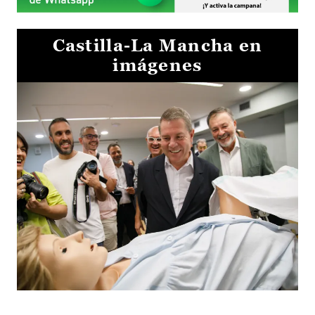
Castilla-La Mancha en
imágenes
Visita al Centro de Simulación e Innovación de Cuenca 