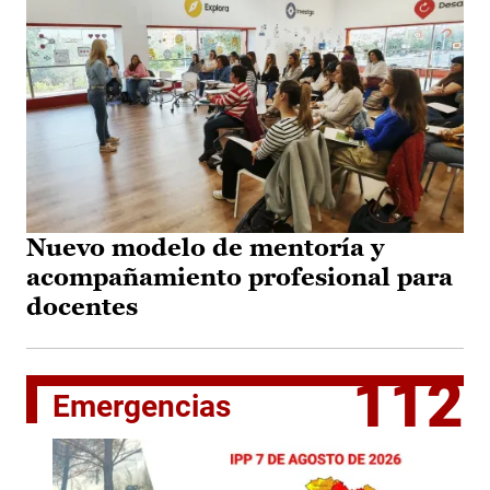
Nuevo modelo de mentoría y
acompañamiento profesional para
docentes
112
Emergencias