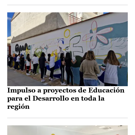
Impulso a proyectos de Educación
para el Desarrollo en toda la
región