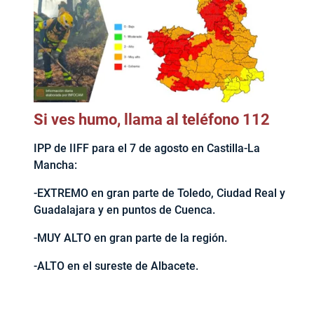
Si ves humo, llama al teléfono 112
IPP de IIFF para el 7 de agosto en Castilla-La
Mancha:
-EXTREMO en gran parte de Toledo, Ciudad Real y
Guadalajara y en puntos de Cuenca.
-MUY ALTO en gran parte de la región.
-ALTO en el sureste de Albacete.