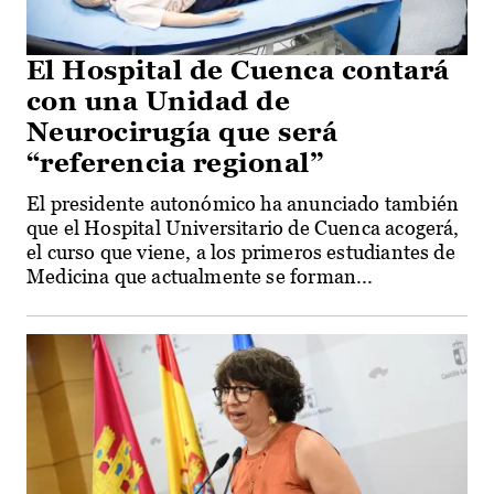
El Hospital de Cuenca contará
con una Unidad de
Neurocirugía que será
“referencia regional”
El presidente autonómico ha anunciado también
que el Hospital Universitario de Cuenca acogerá,
el curso que viene, a los primeros estudiantes de
Medicina que actualmente se forman...