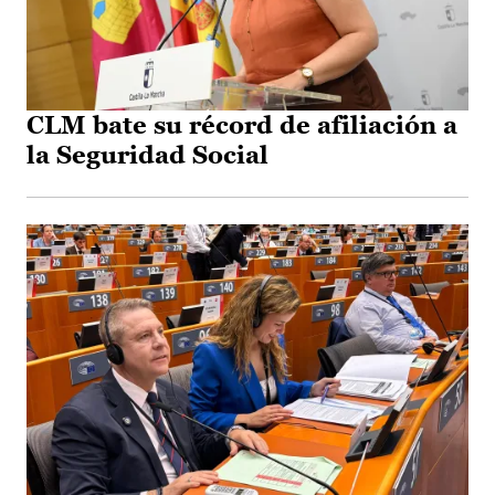
CLM bate su récord de afiliación a
la Seguridad Social