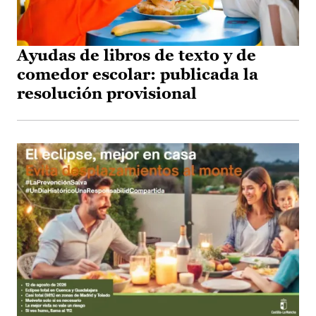
Ayudas de libros de texto y de
comedor escolar: publicada la
resolución provisional