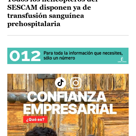
SESCAM disponen ya de
transfusión sanguínea
prehospitalaria