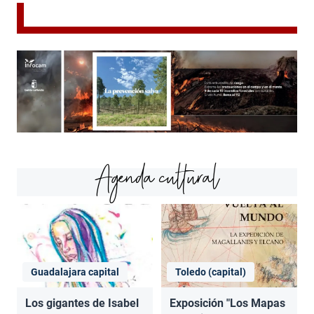
Agenda cultural
Guadalajara capital
Toledo (capital)
Los gigantes de Isabel
Exposición "Los Mapas