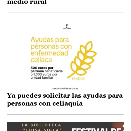
medio rural
Ya puedes solicitar las ayudas para
personas con celiaquía