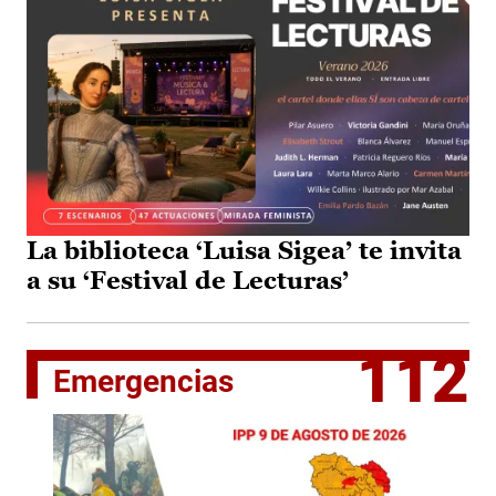
La biblioteca ‘Luisa Sigea’ te invita
a su ‘Festival de Lecturas’
112
Emergencias