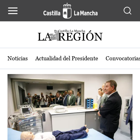
Actualidad de la región de Castilla
Pasar al contenido principal
Noticias
Actualidad del Presidente
Convocatoria