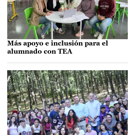
Más apoyo e inclusión para el
alumnado con TEA