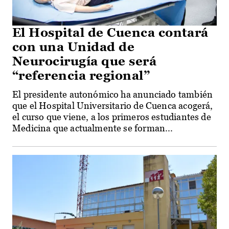
El Hospital de Cuenca contará
con una Unidad de
Neurocirugía que será
“referencia regional”
El presidente autonómico ha anunciado también
que el Hospital Universitario de Cuenca acogerá,
el curso que viene, a los primeros estudiantes de
Medicina que actualmente se forman...