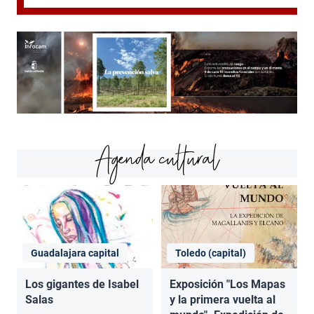
Agenda cultural
Guadalajara capital
Toledo (capital)
Los gigantes de Isabel
Exposición "Los Mapas
Salas
y la primera vuelta al