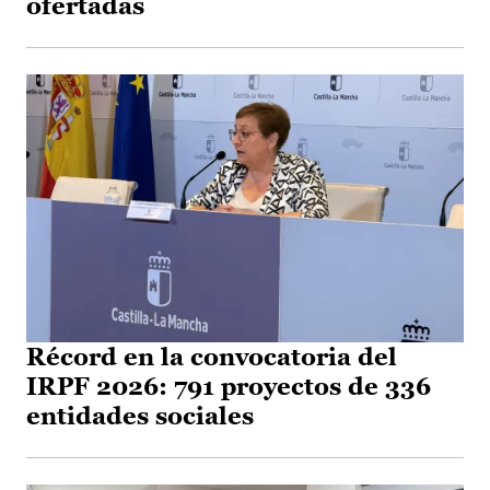
ofertadas
Récord en la convocatoria del
IRPF 2026: 791 proyectos de 336
entidades sociales