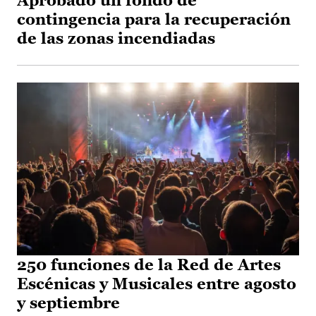
Aprobado un fondo de
contingencia para la recuperación
de las zonas incendiadas
250 funciones de la Red de Artes
Escénicas y Musicales entre agosto
y septiembre