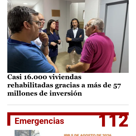
Casi 16.000 viviendas
rehabilitadas gracias a más de 57
millones de inversión
112
Emergencias