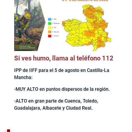
Si ves humo, llama al teléfono 112
IPP de IIFF para el 5 de agosto en Castilla-La
Mancha:
-MUY ALTO en puntos dispersos de la región.
-ALTO en gran parte de Cuenca, Toledo,
Guadalajara, Albacete y Ciudad Real.