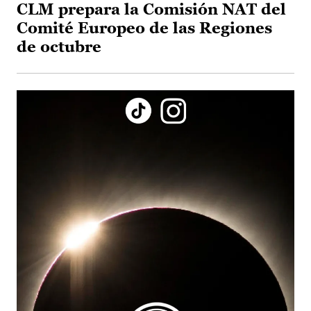
CLM prepara la Comisión NAT del
Comité Europeo de las Regiones
de octubre