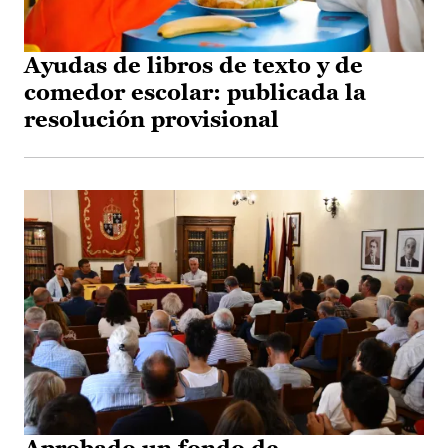
Ayudas de libros de texto y de
comedor escolar: publicada la
resolución provisional