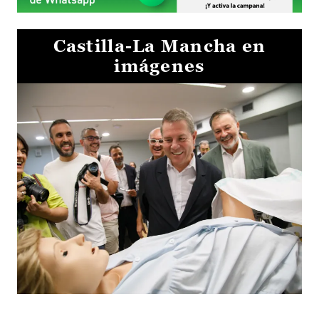
Castilla-La Mancha en
imágenes
Visita al Centro de Simulación e Innovación de Cuenca 