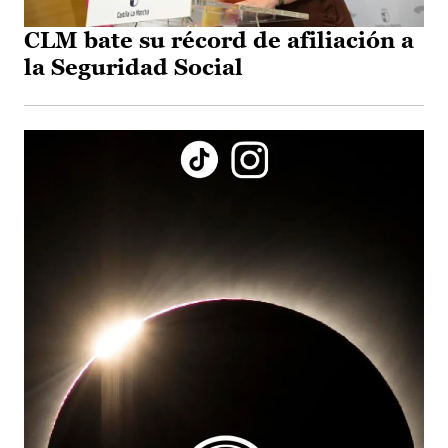
CLM bate su récord de afiliación a
la Seguridad Social