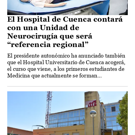
El Hospital de Cuenca contará
con una Unidad de
Neurocirugía que será
“referencia regional”
El presidente autonómico ha anunciado también
que el Hospital Universitario de Cuenca acogerá,
el curso que viene, a los primeros estudiantes de
Medicina que actualmente se forman...