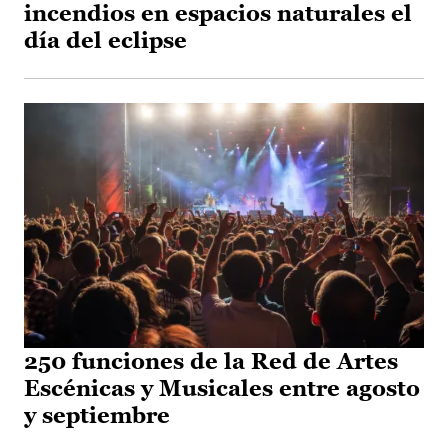
incendios en espacios naturales el
día del eclipse
250 funciones de la Red de Artes
Escénicas y Musicales entre agosto
y septiembre