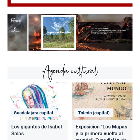
Agenda cultural
Guadalajara capital
Toledo (capital)
Los gigantes de Isabel
Exposición "Los Mapas
Salas
y la primera vuelta al