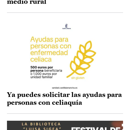
medio rural
Ya puedes solicitar las ayudas para
personas con celiaquía