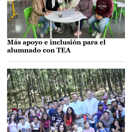
Más apoyo e inclusión para el
alumnado con TEA