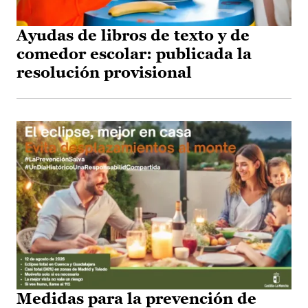
Ayudas de libros de texto y de
comedor escolar: publicada la
resolución provisional
Medidas para la prevención de