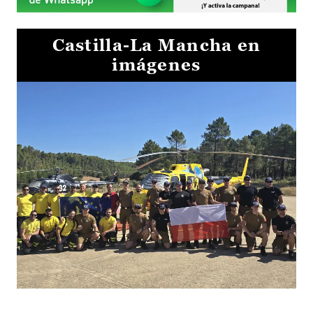
Castilla-La Mancha en
imágenes
El Gobierno de Castilla-La Mancha va a intercambiar por