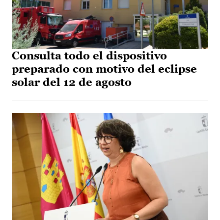
Consulta todo el dispositivo
preparado con motivo del eclipse
solar del 12 de agosto