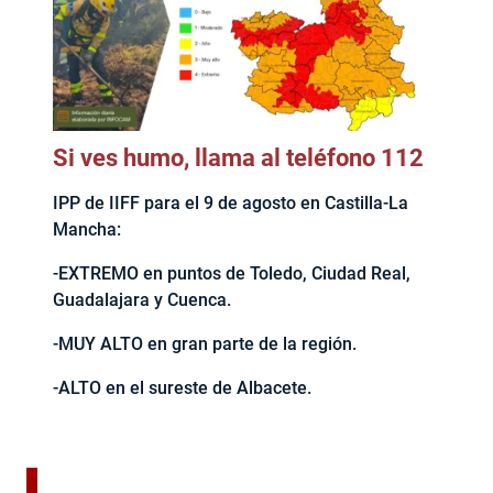
Si ves humo, llama al teléfono 112
IPP de IIFF para el 9 de agosto en Castilla-La
Mancha:
-EXTREMO en puntos de Toledo, Ciudad Real,
Guadalajara y Cuenca.
-MUY ALTO en gran parte de la región.
-ALTO en el sureste de Albacete.