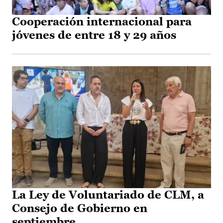
Cooperación internacional para
jóvenes de entre 18 y 29 años
La Ley de Voluntariado de CLM, a
Consejo de Gobierno en
septiembre