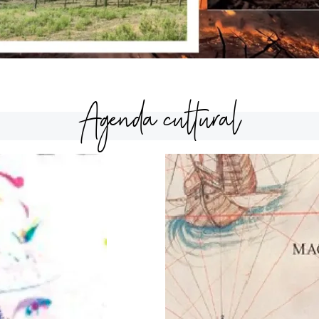
Agenda cultural