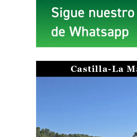
Castilla-La 