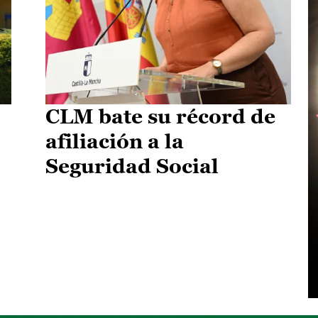
CLM bate su récord de
afiliación a la
Seguridad Social