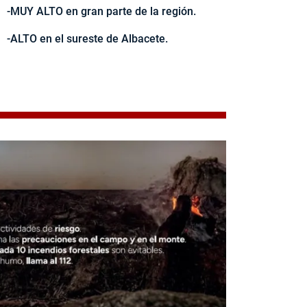
-MUY ALTO en gran parte de la región.
-ALTO en el sureste de Albacete.