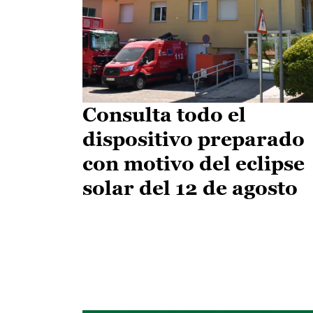
Consulta todo el
dispositivo preparado
con motivo del eclipse
solar del 12 de agosto