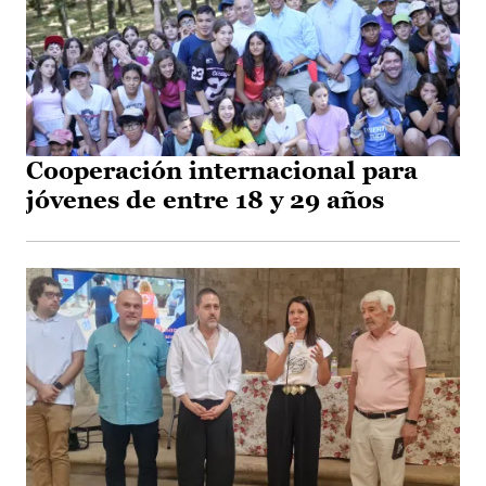
Cooperación internacional para
jóvenes de entre 18 y 29 años