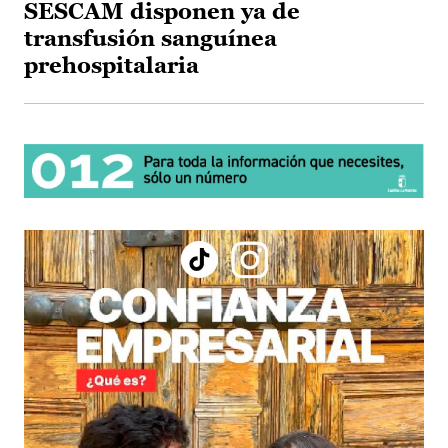
SESCAM disponen ya de
transfusión sanguínea
prehospitalaria