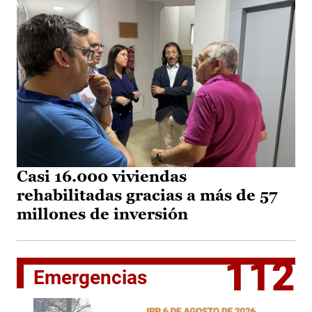
Casi 16.000 viviendas
rehabilitadas gracias a más de 57
millones de inversión
112
Emergencias