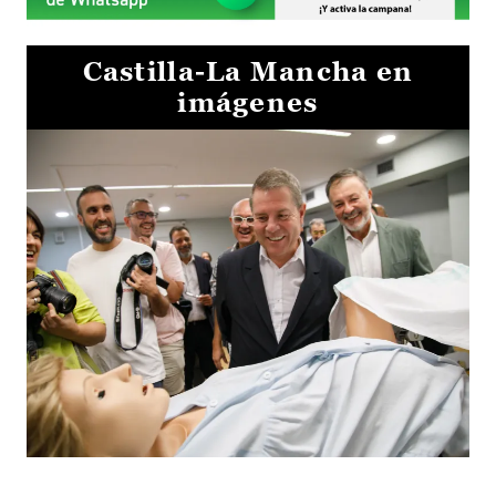
Castilla-La Mancha en
imágenes
Visita al Centro de Simulación e Innovación de Cuenca 