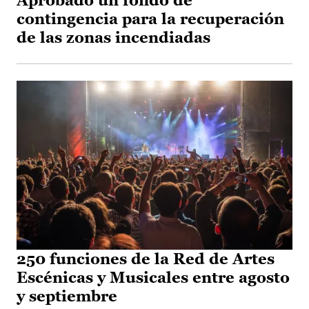
Aprobado un fondo de
contingencia para la recuperación
de las zonas incendiadas
250 funciones de la Red de Artes
Escénicas y Musicales entre agosto
y septiembre