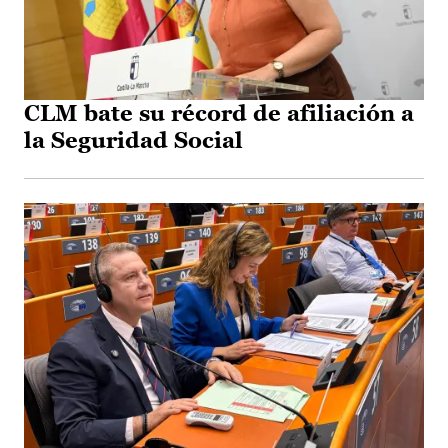
CLM bate su récord de afiliación a
la Seguridad Social