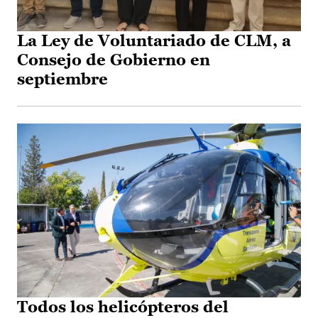
La Ley de Voluntariado de CLM, a
Consejo de Gobierno en
septiembre
Todos los helicópteros del