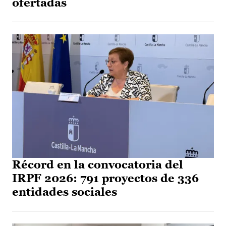
ofertadas
Récord en la convocatoria del
IRPF 2026: 791 proyectos de 336
entidades sociales