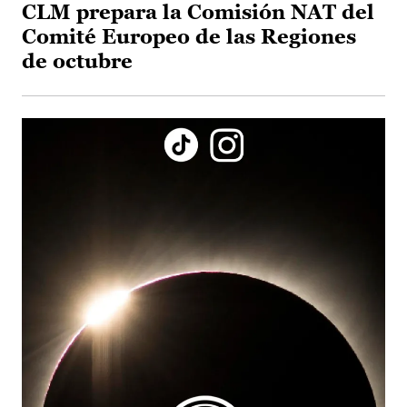
CLM prepara la Comisión NAT del
Comité Europeo de las Regiones
de octubre