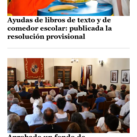
Ayudas de libros de texto y de
comedor escolar: publicada la
resolución provisional