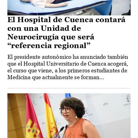
El Hospital de Cuenca contará
con una Unidad de
Neurocirugía que será
“referencia regional”
El presidente autonómico ha anunciado también
que el Hospital Universitario de Cuenca acogerá,
el curso que viene, a los primeros estudiantes de
Medicina que actualmente se forman...