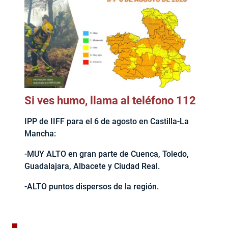
Si ves humo, llama al teléfono 112
IPP de IIFF para el 6 de agosto en Castilla-La
Mancha:
-MUY ALTO en gran parte de Cuenca, Toledo,
Guadalajara, Albacete y Ciudad Real.
-ALTO puntos dispersos de la región.