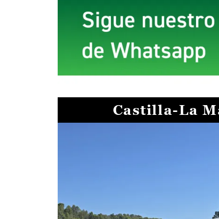
Castilla-La 