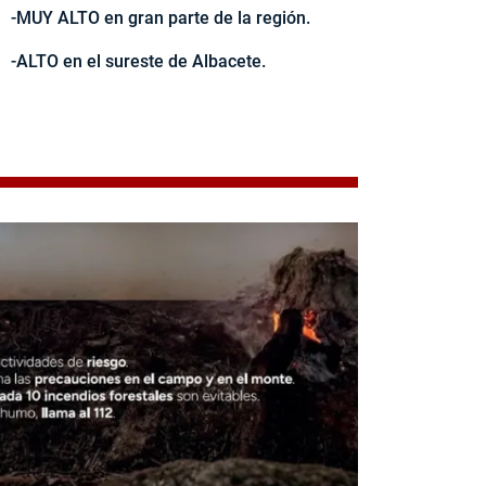
-MUY ALTO en gran parte de la región.
-ALTO en el sureste de Albacete.