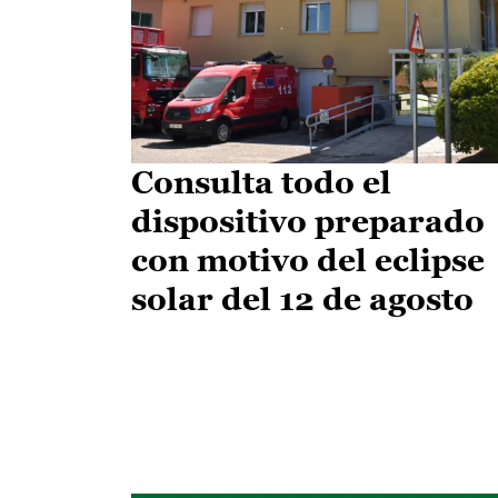
Consulta todo el
dispositivo preparado
con motivo del eclipse
solar del 12 de agosto