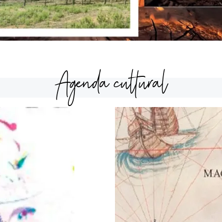
Agenda cultural