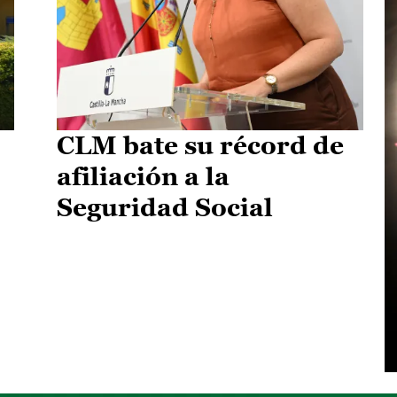
CLM bate su récord de
afiliación a la
Seguridad Social