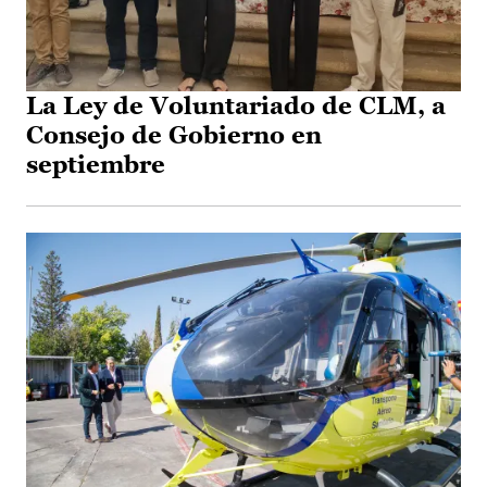
La Ley de Voluntariado de CLM, a
Consejo de Gobierno en
septiembre