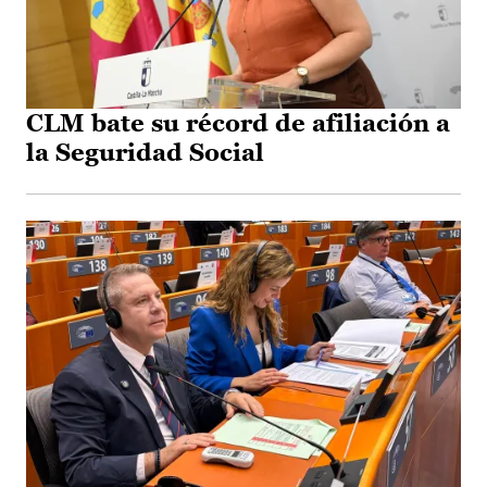
CLM bate su récord de afiliación a
la Seguridad Social