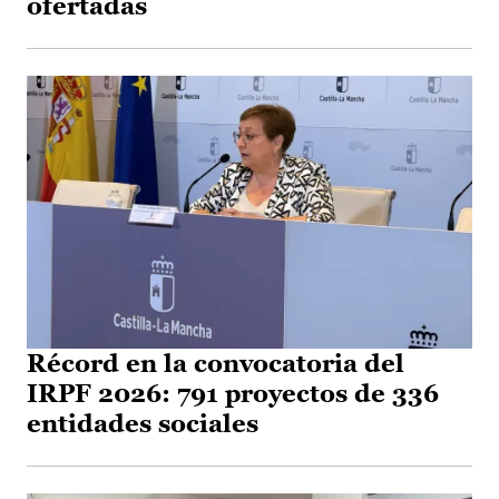
ofertadas
Récord en la convocatoria del
IRPF 2026: 791 proyectos de 336
entidades sociales