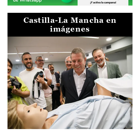
Castilla-La Mancha en
imágenes
Visita al Centro de Simulación e Innovación de Cuenca 