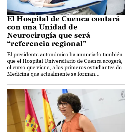
El Hospital de Cuenca contará
con una Unidad de
Neurocirugía que será
“referencia regional”
El presidente autonómico ha anunciado también
que el Hospital Universitario de Cuenca acogerá,
el curso que viene, a los primeros estudiantes de
Medicina que actualmente se forman...