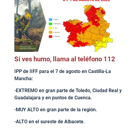
Si ves humo, llama al teléfono 112
IPP de IIFF para el 7 de agosto en Castilla-La
Mancha:
-EXTREMO en gran parte de Toledo, Ciudad Real y
Guadalajara y en puntos de Cuenca.
-MUY ALTO en gran parte de la región.
-ALTO en el sureste de Albacete.