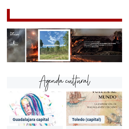
Agenda cultural
Guadalajara capital
Toledo (capital)