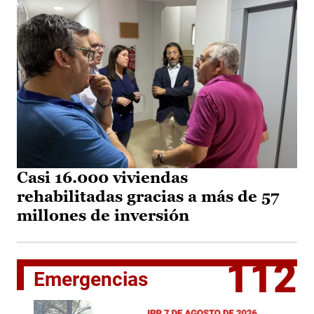
Casi 16.000 viviendas
rehabilitadas gracias a más de 57
millones de inversión
112
Emergencias