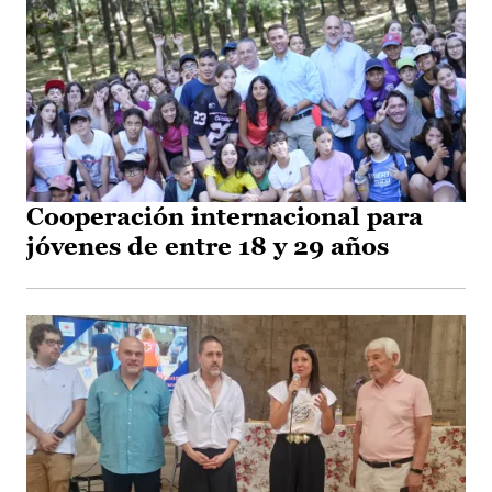
Cooperación internacional para
jóvenes de entre 18 y 29 años