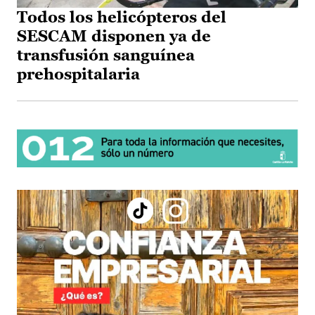
Todos los helicópteros del
SESCAM disponen ya de
transfusión sanguínea
prehospitalaria