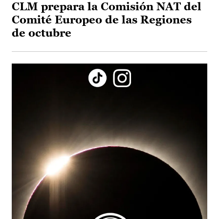
CLM prepara la Comisión NAT del
Comité Europeo de las Regiones
de octubre