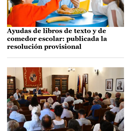
Ayudas de libros de texto y de
comedor escolar: publicada la
resolución provisional