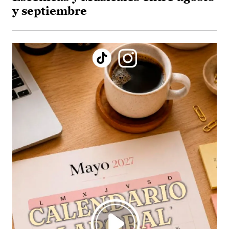
y septiembre