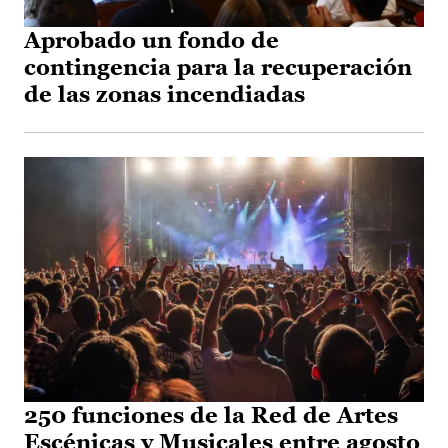
Aprobado un fondo de
contingencia para la recuperación
de las zonas incendiadas
250 funciones de la Red de Artes
Escénicas y Musicales entre agosto