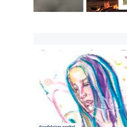
Guadalajara capital