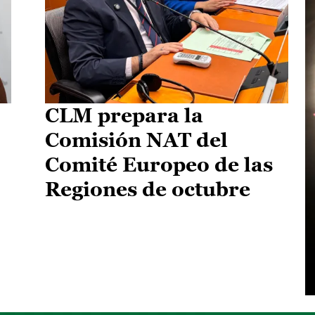
CLM prepara la
Comisión NAT del
Comité Europeo de las
Regiones de octubre