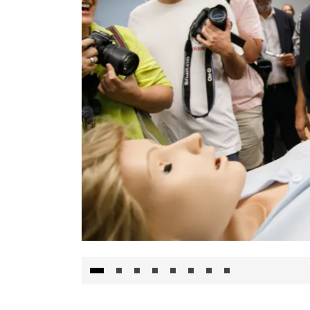
Visita al Centro de Simulación e Innovació