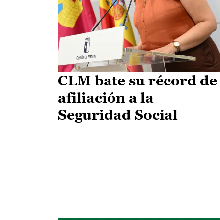
CLM bate su récord de
afiliación a la
Seguridad Social