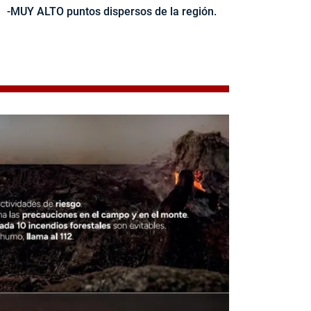
-MUY ALTO puntos dispersos de la región.