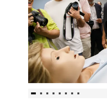
Visita al Centro de Simulación e Innovació