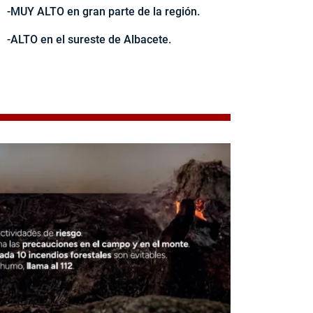
-MUY ALTO en gran parte de la región.
-ALTO en el sureste de Albacete.