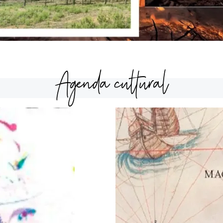
Agenda cultural