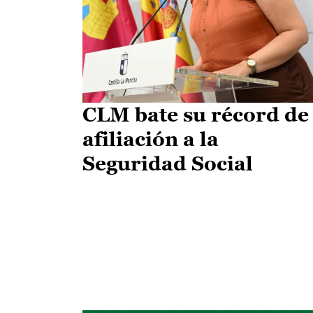
CLM bate su récord de
afiliación a la
Seguridad Social