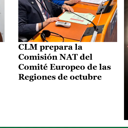
CLM prepara la
Comisión NAT del
Comité Europeo de las
Regiones de octubre