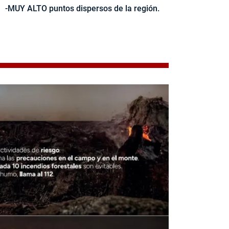
-MUY ALTO puntos dispersos de la región.