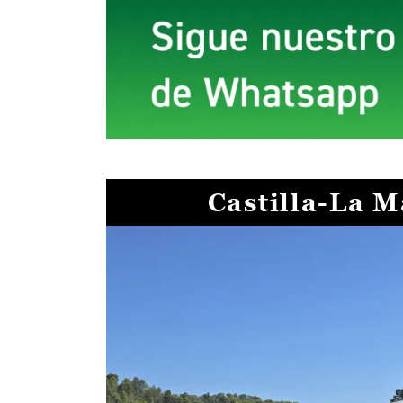
Castilla-La 