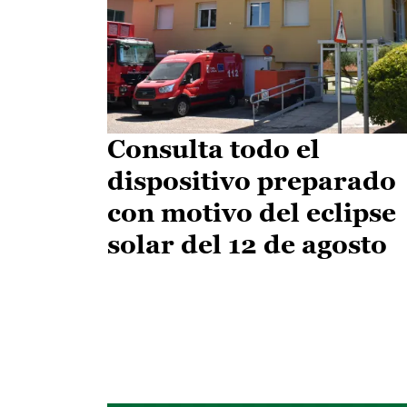
Consulta todo el
dispositivo preparado
con motivo del eclipse
solar del 12 de agosto