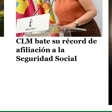
CLM bate su récord de
afiliación a la
Seguridad Social