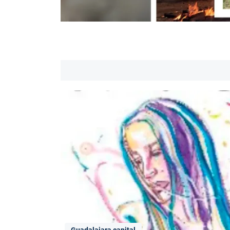
Guadalajara capital