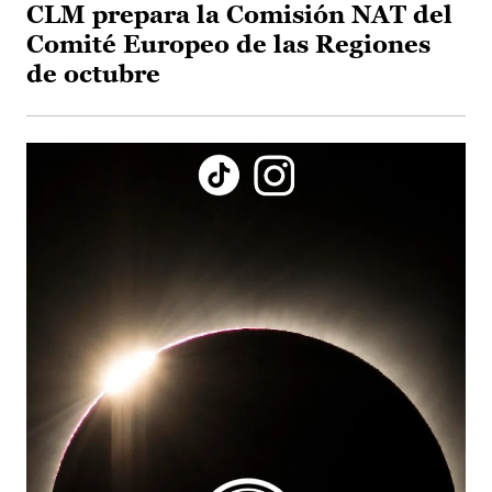
CLM prepara la Comisión NAT del
Comité Europeo de las Regiones
de octubre