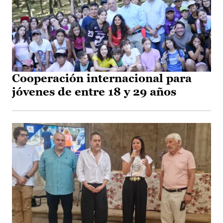
Cooperación internacional para
jóvenes de entre 18 y 29 años