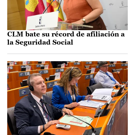
CLM bate su récord de afiliación a
la Seguridad Social