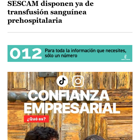
SESCAM disponen ya de
transfusión sanguínea
prehospitalaria