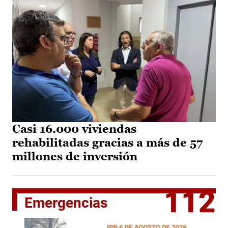
Casi 16.000 viviendas
rehabilitadas gracias a más de 57
millones de inversión
112
Emergencias