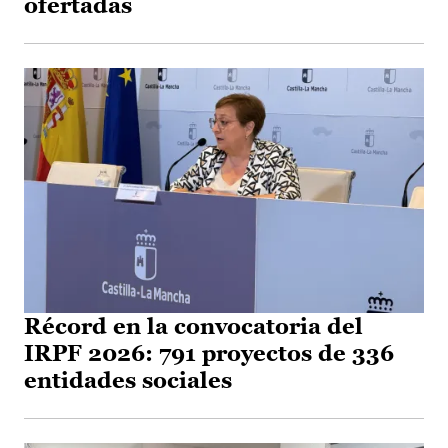
ofertadas
Récord en la convocatoria del
IRPF 2026: 791 proyectos de 336
entidades sociales