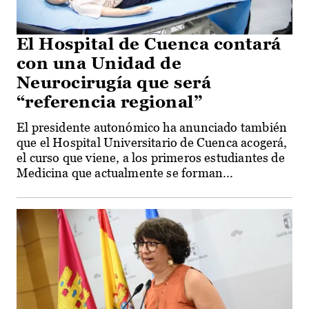
El Hospital de Cuenca contará
con una Unidad de
Neurocirugía que será
“referencia regional”
El presidente autonómico ha anunciado también
que el Hospital Universitario de Cuenca acogerá,
el curso que viene, a los primeros estudiantes de
Medicina que actualmente se forman...