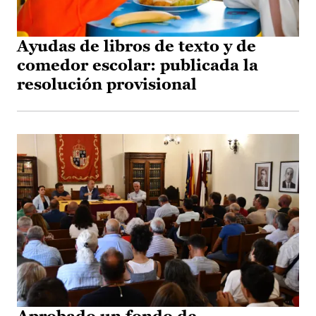
Ayudas de libros de texto y de
comedor escolar: publicada la
resolución provisional