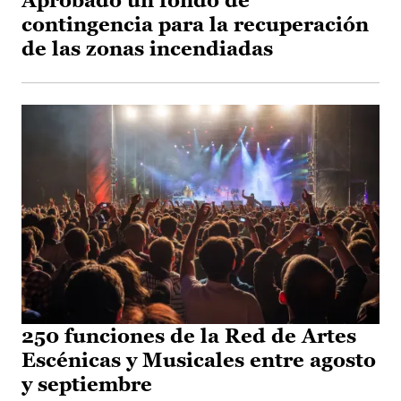
Aprobado un fondo de
contingencia para la recuperación
de las zonas incendiadas
250 funciones de la Red de Artes
Escénicas y Musicales entre agosto
y septiembre