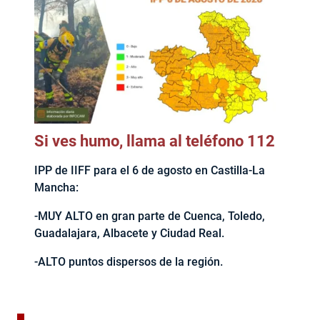
Si ves humo, llama al teléfono 112
IPP de IIFF para el 6 de agosto en Castilla-La
Mancha:
-MUY ALTO en gran parte de Cuenca, Toledo,
Guadalajara, Albacete y Ciudad Real.
-ALTO puntos dispersos de la región.