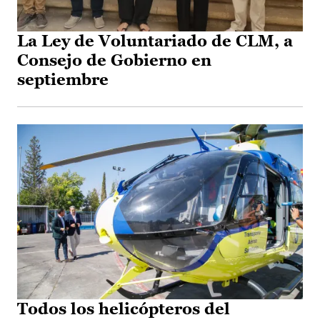
La Ley de Voluntariado de CLM, a
Consejo de Gobierno en
septiembre
Todos los helicópteros del