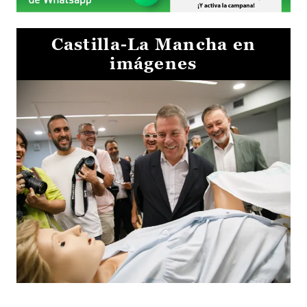
Castilla-La Mancha en
imágenes
Visita al Centro de Simulación e Innovación de Cuenca 