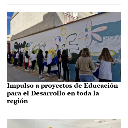
Impulso a proyectos de Educación
para el Desarrollo en toda la
región