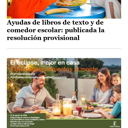
Ayudas de libros de texto y de
comedor escolar: publicada la
resolución provisional