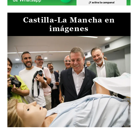
Castilla-La Mancha en
imágenes
Visita al Centro de Simulación e Innovación de Cuenca 