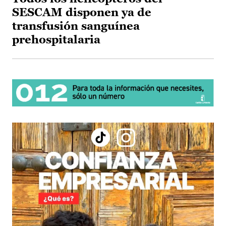
SESCAM disponen ya de
transfusión sanguínea
prehospitalaria