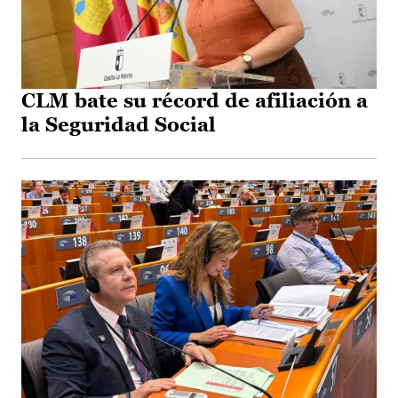
CLM bate su récord de afiliación a
la Seguridad Social