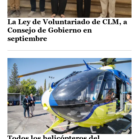
La Ley de Voluntariado de CLM, a
Consejo de Gobierno en
septiembre
Todos los helicópteros del