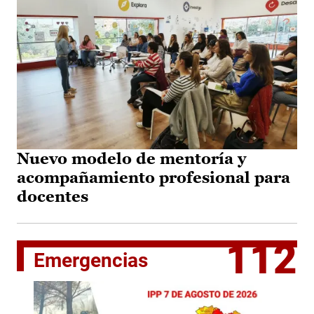
Nuevo modelo de mentoría y
acompañamiento profesional para
docentes
112
Emergencias