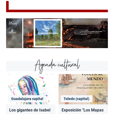
Agenda cultural
Guadalajara capital
Toledo (capital)
Los gigantes de Isabel
Exposición "Los Mapas