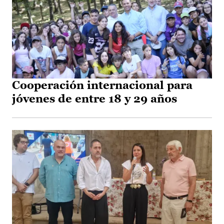
Cooperación internacional para
jóvenes de entre 18 y 29 años