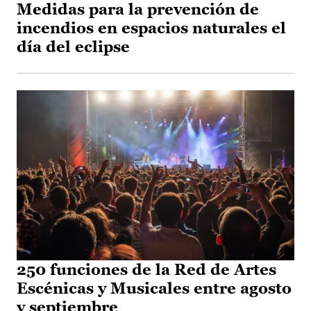
Medidas para la prevención de
incendios en espacios naturales el
día del eclipse
250 funciones de la Red de Artes
Escénicas y Musicales entre agosto
y septiembre