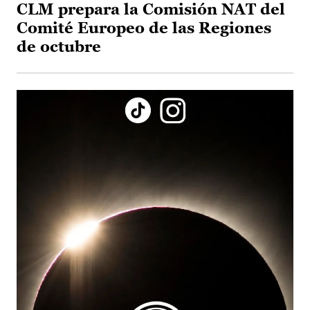
CLM prepara la Comisión NAT del
Comité Europeo de las Regiones
de octubre