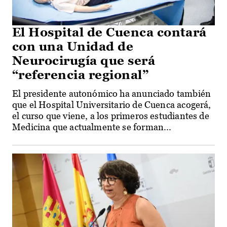
El Hospital de Cuenca contará
con una Unidad de
Neurocirugía que será
“referencia regional”
El presidente autonómico ha anunciado también
que el Hospital Universitario de Cuenca acogerá,
el curso que viene, a los primeros estudiantes de
Medicina que actualmente se forman...