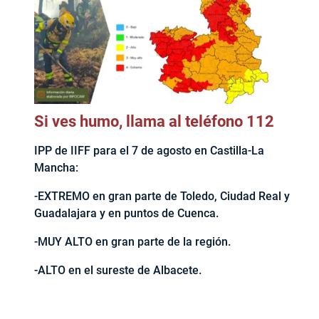
Si ves humo, llama al teléfono 112
IPP de IIFF para el 7 de agosto en Castilla-La
Mancha:
-EXTREMO en gran parte de Toledo, Ciudad Real y
Guadalajara y en puntos de Cuenca.
-MUY ALTO en gran parte de la región.
-ALTO en el sureste de Albacete.