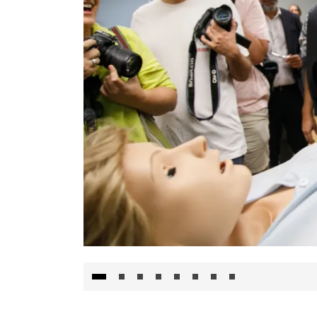
Visita al Centro de Simulación e Innovació