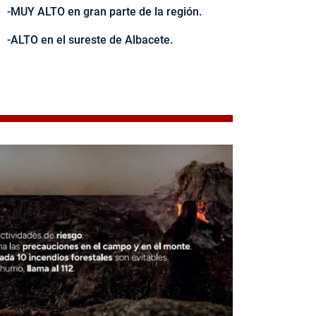
-MUY ALTO en gran parte de la región.
-ALTO en el sureste de Albacete.