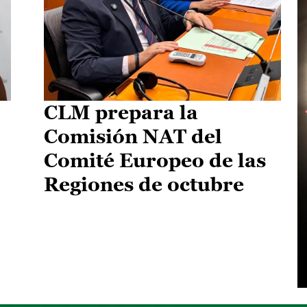
CLM prepara la
Comisión NAT del
Comité Europeo de las
Regiones de octubre