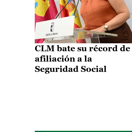
CLM bate su récord de
afiliación a la
Seguridad Social