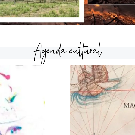
Agenda cultural