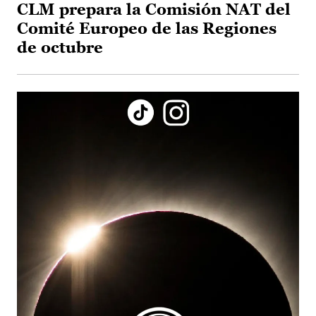
CLM prepara la Comisión NAT del
Comité Europeo de las Regiones
de octubre