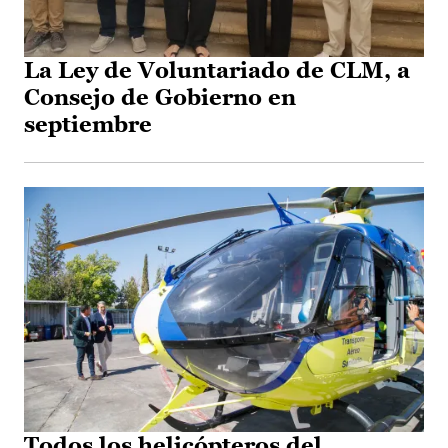
La Ley de Voluntariado de CLM, a
Consejo de Gobierno en
septiembre
Todos los helicópteros del