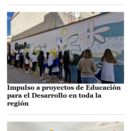
Impulso a proyectos de Educación
para el Desarrollo en toda la
región