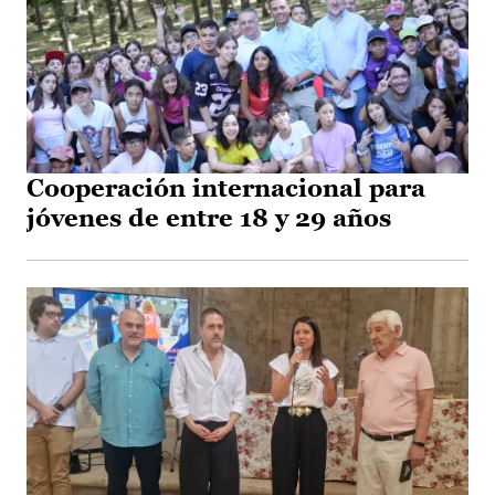
Cooperación internacional para
jóvenes de entre 18 y 29 años