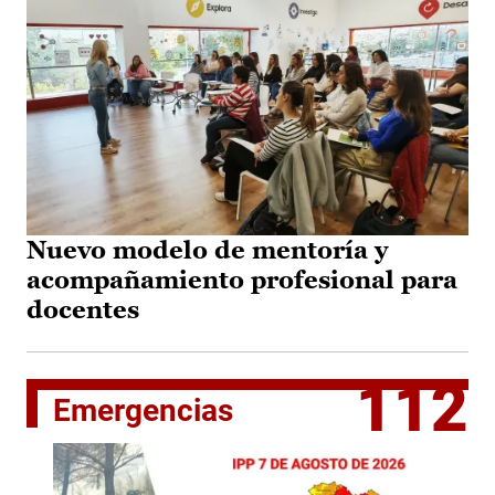
Nuevo modelo de mentoría y
acompañamiento profesional para
docentes
112
Emergencias