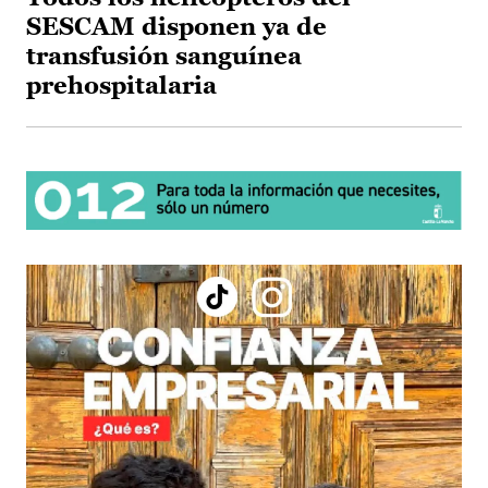
SESCAM disponen ya de
transfusión sanguínea
prehospitalaria