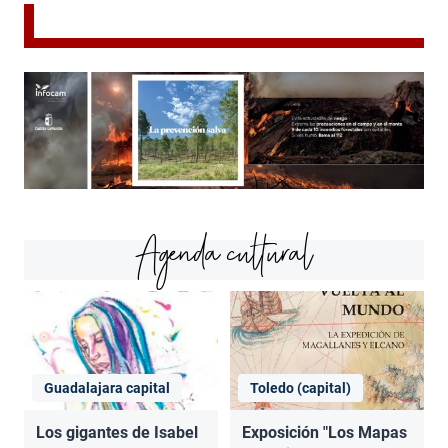
Agenda cultural
Guadalajara capital
Toledo (capital)
Los gigantes de Isabel
Exposición "Los Mapas