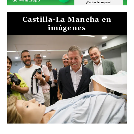
Castilla-La Mancha en
imágenes
Visita al Centro de Simulación e Innovación de Cuenca 