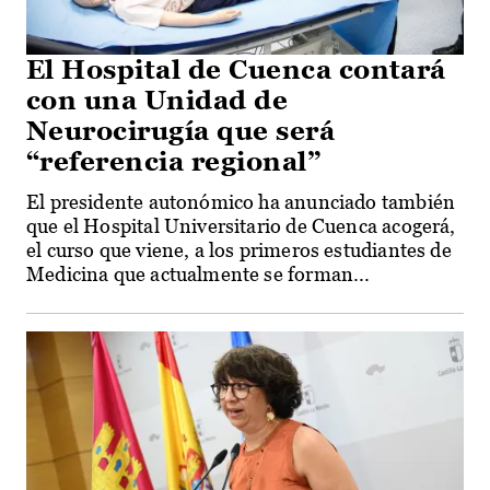
El Hospital de Cuenca contará
con una Unidad de
Neurocirugía que será
“referencia regional”
El presidente autonómico ha anunciado también
que el Hospital Universitario de Cuenca acogerá,
el curso que viene, a los primeros estudiantes de
Medicina que actualmente se forman...