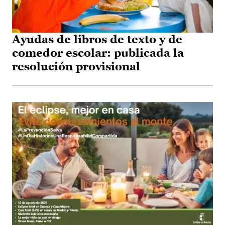
Ayudas de libros de texto y de
comedor escolar: publicada la
resolución provisional