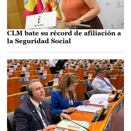
CLM bate su récord de afiliación a
la Seguridad Social