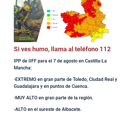
Si ves humo, llama al teléfono 112
IPP de IIFF para el 7 de agosto en Castilla-La
Mancha:
-EXTREMO en gran parte de Toledo, Ciudad Real y
Guadalajara y en puntos de Cuenca.
-MUY ALTO en gran parte de la región.
-ALTO en el sureste de Albacete.