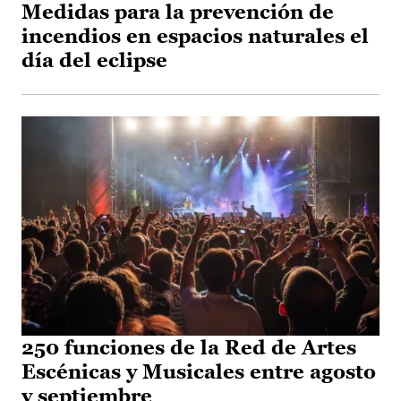
Medidas para la prevención de
incendios en espacios naturales el
día del eclipse
250 funciones de la Red de Artes
Escénicas y Musicales entre agosto
y septiembre