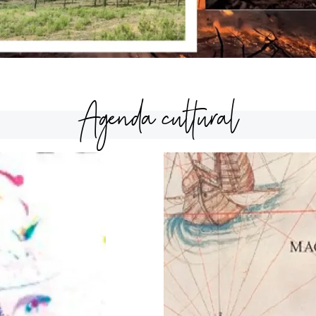
Agenda cultural