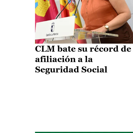
CLM bate su récord de
afiliación a la
Seguridad Social