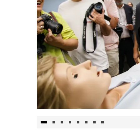
Visita al Centro de Simulación e Innovació