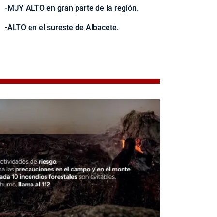
-MUY ALTO en gran parte de la región.
-ALTO en el sureste de Albacete.