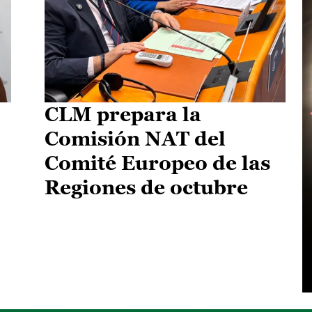
CLM prepara la
Comisión NAT del
Comité Europeo de las
Regiones de octubre