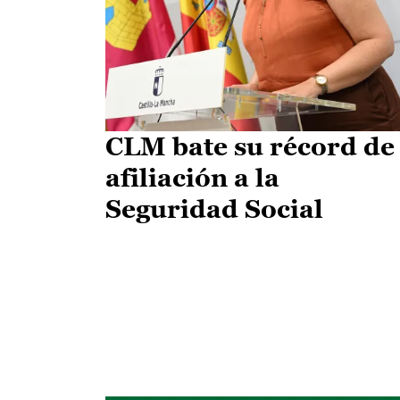
CLM bate su récord de
afiliación a la
Seguridad Social