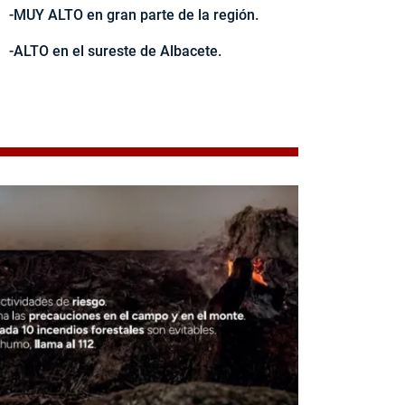
-MUY ALTO en gran parte de la región.
-ALTO en el sureste de Albacete.