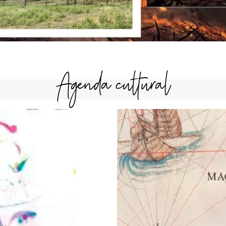
Agenda cultural