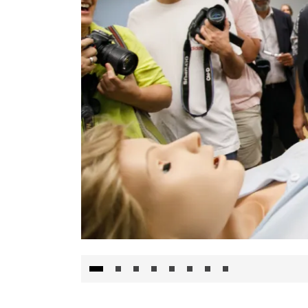
Visita al Centro de Simulación e Innovació