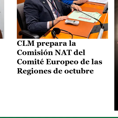
CLM prepara la
Comisión NAT del
Comité Europeo de las
Regiones de octubre