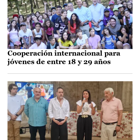
Cooperación internacional para
jóvenes de entre 18 y 29 años