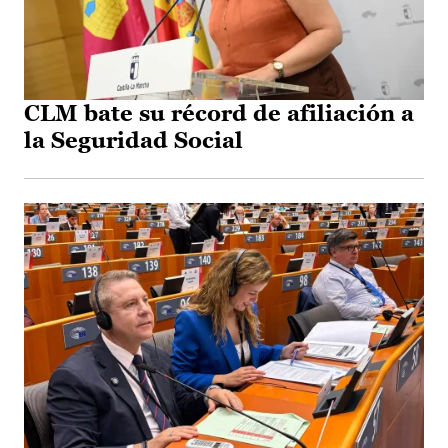
CLM bate su récord de afiliación a
la Seguridad Social