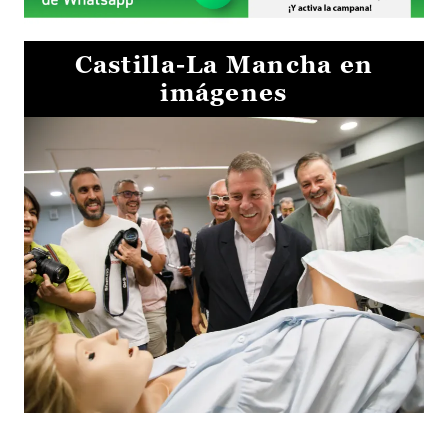
Castilla-La Mancha en
imágenes
Visita al Centro de Simulación e Innovación de Cuenca 