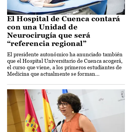
El Hospital de Cuenca contará
con una Unidad de
Neurocirugía que será
“referencia regional”
El presidente autonómico ha anunciado también
que el Hospital Universitario de Cuenca acogerá,
el curso que viene, a los primeros estudiantes de
Medicina que actualmente se forman...