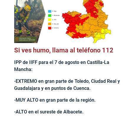
Si ves humo, llama al teléfono 112
IPP de IIFF para el 7 de agosto en Castilla-La
Mancha:
-EXTREMO en gran parte de Toledo, Ciudad Real y
Guadalajara y en puntos de Cuenca.
-MUY ALTO en gran parte de la región.
-ALTO en el sureste de Albacete.