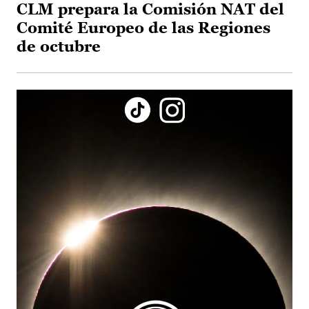
CLM prepara la Comisión NAT del
Comité Europeo de las Regiones
de octubre