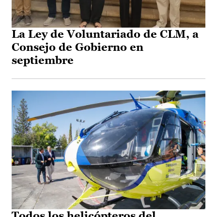
La Ley de Voluntariado de CLM, a
Consejo de Gobierno en
septiembre
Todos los helicópteros del