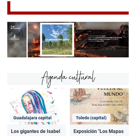
Agenda cultural
Guadalajara capital
Toledo (capital)
Los gigantes de Isabel
Exposición "Los Mapas