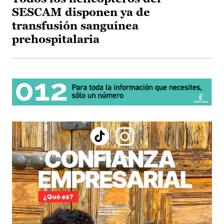
SESCAM disponen ya de
transfusión sanguínea
prehospitalaria