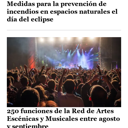
Medidas para la prevención de
incendios en espacios naturales el
día del eclipse
250 funciones de la Red de Artes
Escénicas y Musicales entre agosto
y septiembre