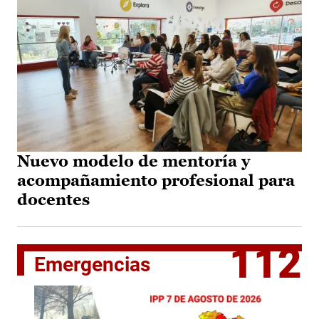
Nuevo modelo de mentoría y
acompañamiento profesional para
docentes
112
Emergencias