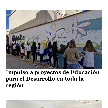
Impulso a proyectos de Educación
para el Desarrollo en toda la
región