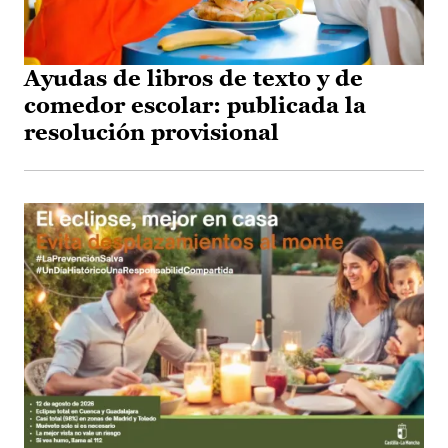
Ayudas de libros de texto y de
comedor escolar: publicada la
resolución provisional