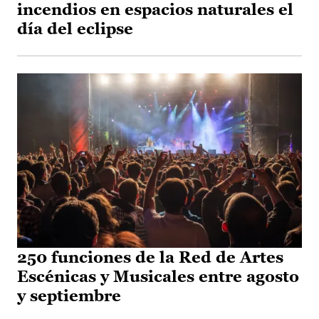
incendios en espacios naturales el
día del eclipse
250 funciones de la Red de Artes
Escénicas y Musicales entre agosto
y septiembre