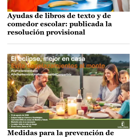
Ayudas de libros de texto y de
comedor escolar: publicada la
resolución provisional
Medidas para la prevención de