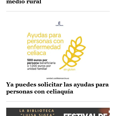
medio rural
Ya puedes solicitar las ayudas para
personas con celiaquía