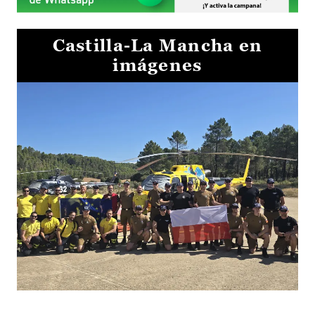
Castilla-La Mancha en
imágenes
El Gobierno de Castilla-La Mancha va a intercambiar por