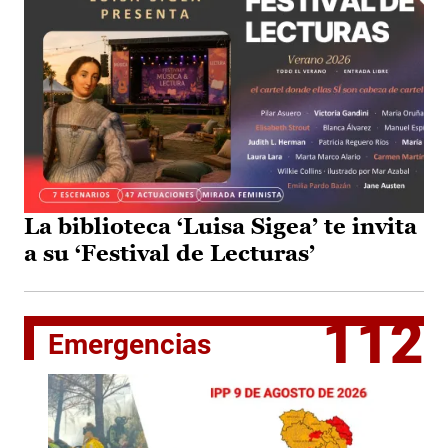
La biblioteca ‘Luisa Sigea’ te invita
a su ‘Festival de Lecturas’
112
Emergencias