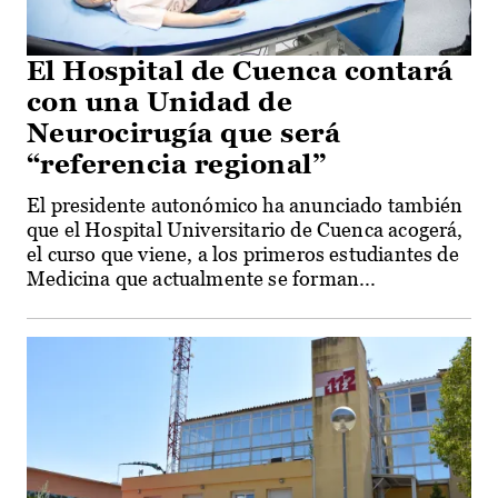
El Hospital de Cuenca contará
con una Unidad de
Neurocirugía que será
“referencia regional”
El presidente autonómico ha anunciado también
que el Hospital Universitario de Cuenca acogerá,
el curso que viene, a los primeros estudiantes de
Medicina que actualmente se forman...