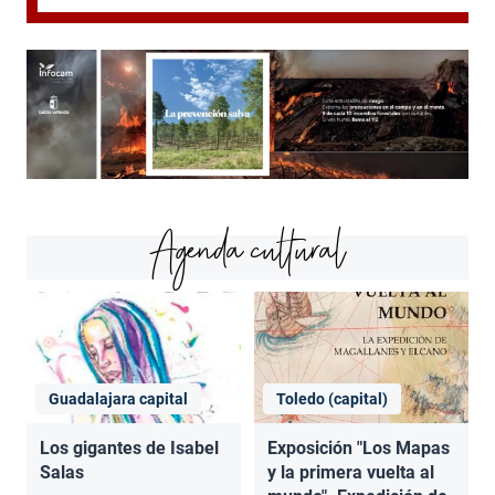
Agenda cultural
Guadalajara capital
Toledo (capital)
Los gigantes de Isabel
Exposición "Los Mapas
Salas
y la primera vuelta al