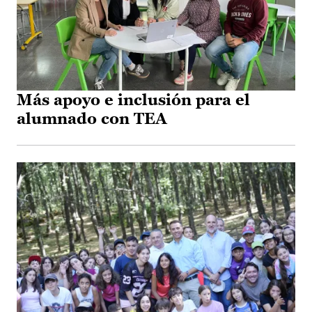
Más apoyo e inclusión para el
alumnado con TEA