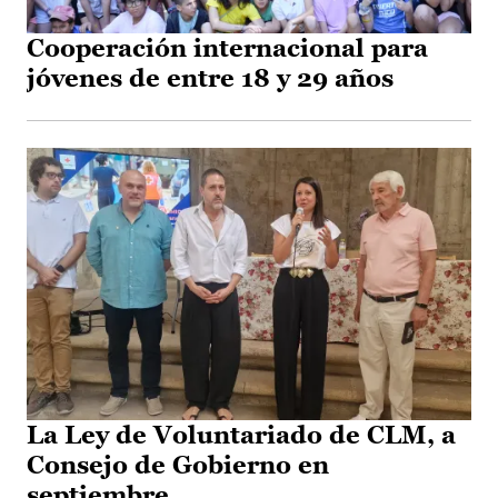
Cooperación internacional para
jóvenes de entre 18 y 29 años
La Ley de Voluntariado de CLM, a
Consejo de Gobierno en
septiembre