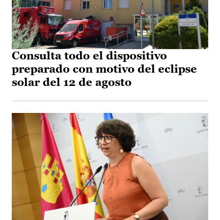
Consulta todo el dispositivo
preparado con motivo del eclipse
solar del 12 de agosto