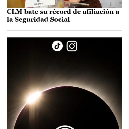
CLM bate su récord de afiliación a
la Seguridad Social