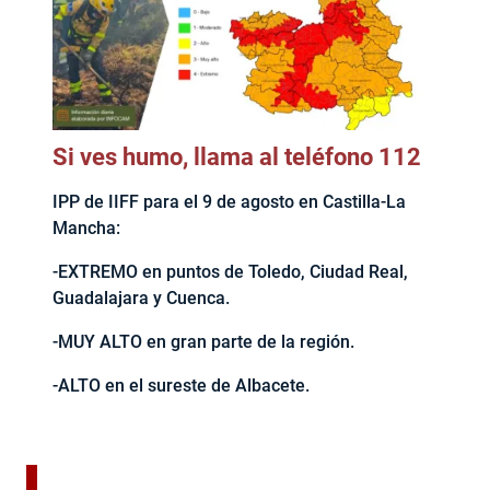
Si ves humo, llama al teléfono 112
IPP de IIFF para el 9 de agosto en Castilla-La
Mancha:
-EXTREMO en puntos de Toledo, Ciudad Real,
Guadalajara y Cuenca.
-MUY ALTO en gran parte de la región.
-ALTO en el sureste de Albacete.