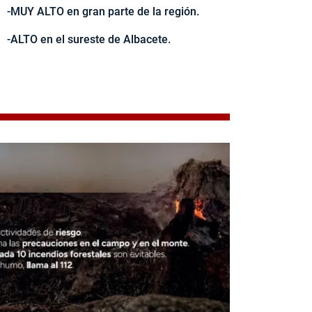
-MUY ALTO en gran parte de la región.
-ALTO en el sureste de Albacete.