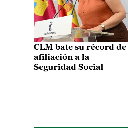
CLM bate su récord de
afiliación a la
Seguridad Social