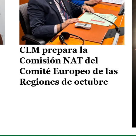
CLM prepara la
Comisión NAT del
Comité Europeo de las
Regiones de octubre