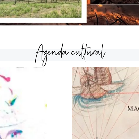
Agenda cultural