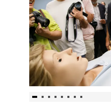
Visita al Centro de Simulación e Innovació