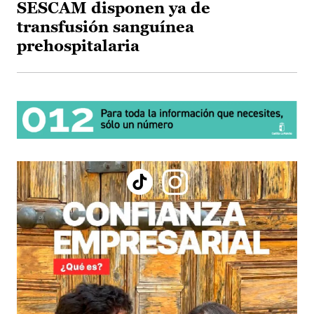
SESCAM disponen ya de
transfusión sanguínea
prehospitalaria