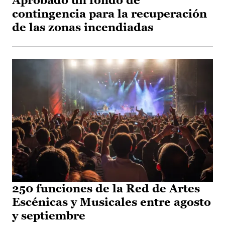
Aprobado un fondo de
contingencia para la recuperación
de las zonas incendiadas
250 funciones de la Red de Artes
Escénicas y Musicales entre agosto
y septiembre