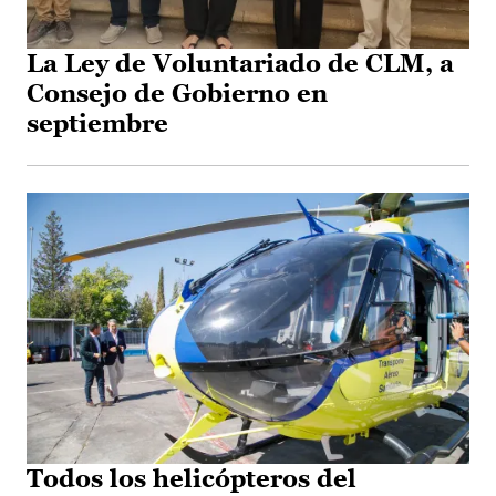
La Ley de Voluntariado de CLM, a
Consejo de Gobierno en
septiembre
Todos los helicópteros del