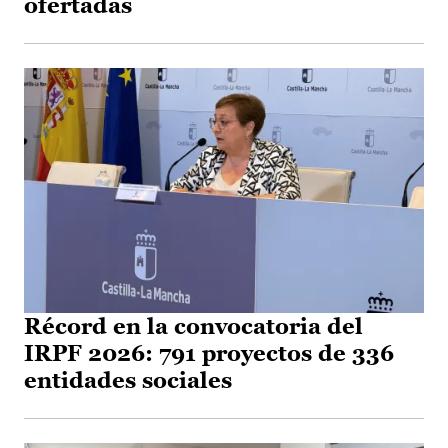
ofertadas
Récord en la convocatoria del
IRPF 2026: 791 proyectos de 336
entidades sociales