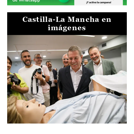
Castilla-La Mancha en
imágenes
Visita al Centro de Simulación e Innovación de Cuenca 