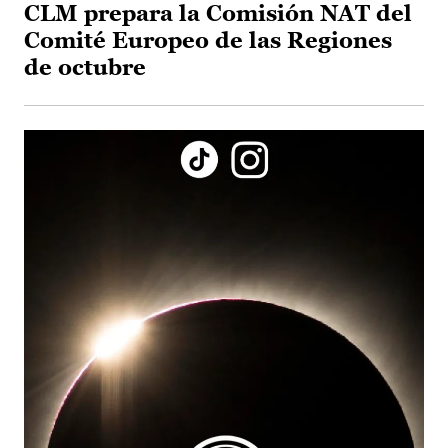
CLM prepara la Comisión NAT del
Comité Europeo de las Regiones
de octubre