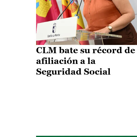
CLM bate su récord de
afiliación a la
Seguridad Social