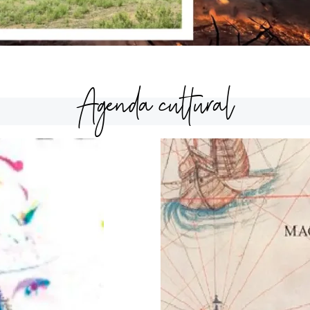
Agenda cultural