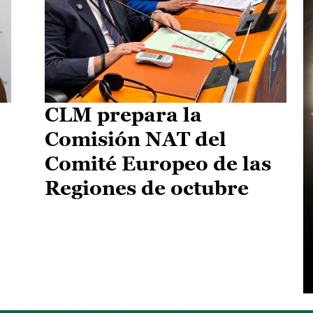
CLM prepara la
Comisión NAT del
Comité Europeo de las
Regiones de octubre