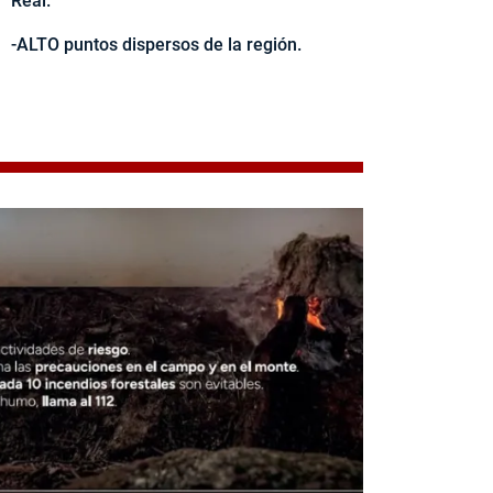
Real.
-ALTO puntos dispersos de la región.