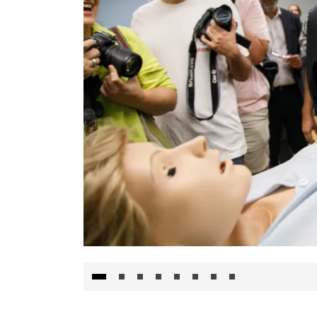
Visita al Centro de Simulación e Innovació