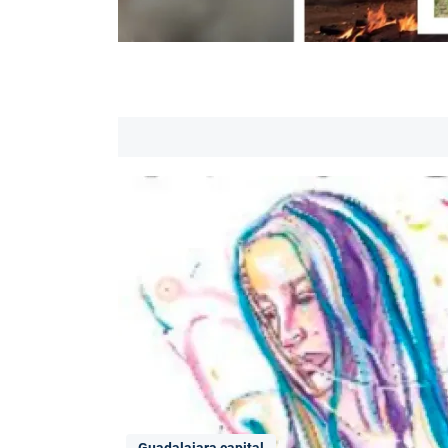
Guadalajara capital