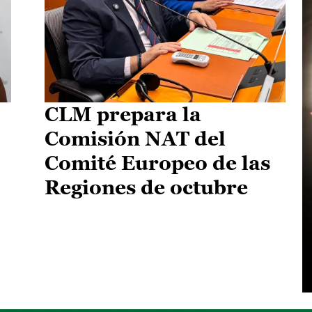
CLM prepara la
Comisión NAT del
Comité Europeo de las
Regiones de octubre