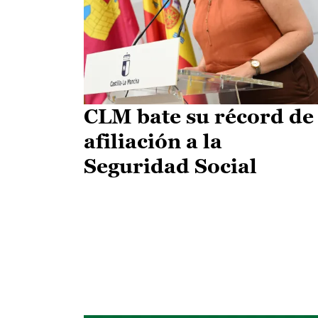
CLM bate su récord de
afiliación a la
Seguridad Social