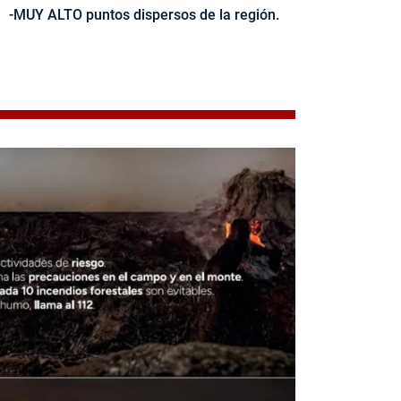
-MUY ALTO puntos dispersos de la región.