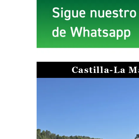
Castilla-La 