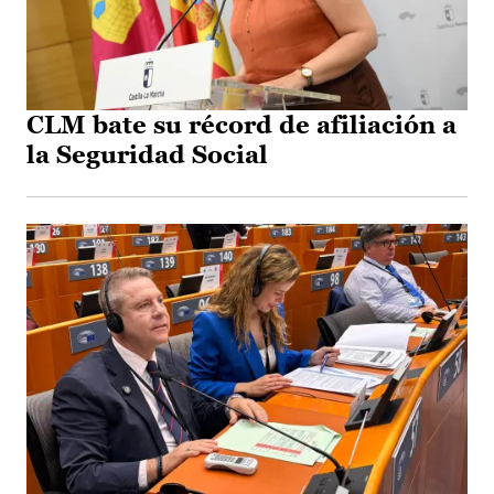
CLM bate su récord de afiliación a
la Seguridad Social