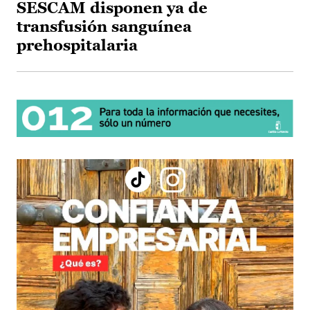
SESCAM disponen ya de
transfusión sanguínea
prehospitalaria