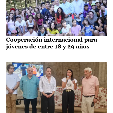
Cooperación internacional para
jóvenes de entre 18 y 29 años