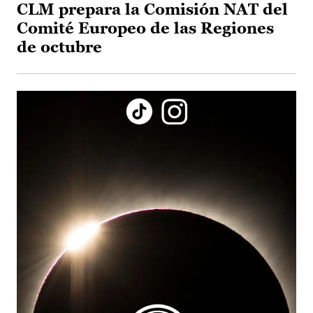
CLM prepara la Comisión NAT del
Comité Europeo de las Regiones
de octubre