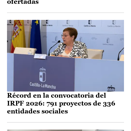
ofertadas
Récord en la convocatoria del
IRPF 2026: 791 proyectos de 336
entidades sociales