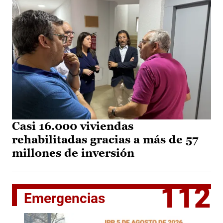
Casi 16.000 viviendas
rehabilitadas gracias a más de 57
millones de inversión
112
Emergencias