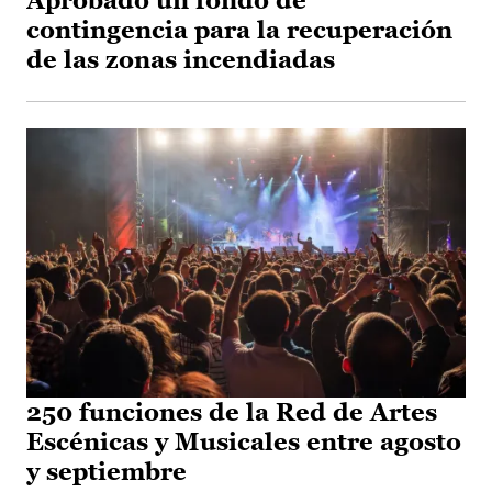
Aprobado un fondo de
contingencia para la recuperación
de las zonas incendiadas
250 funciones de la Red de Artes
Escénicas y Musicales entre agosto
y septiembre