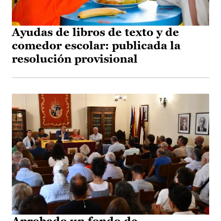
Ayudas de libros de texto y de
comedor escolar: publicada la
resolución provisional