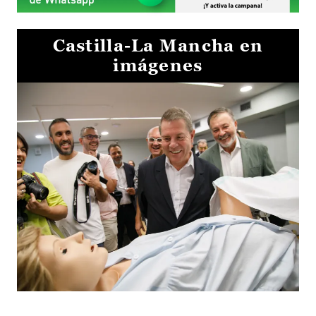
Castilla-La Mancha en
imágenes
Visita al Centro de Simulación e Innovación de Cuenca 