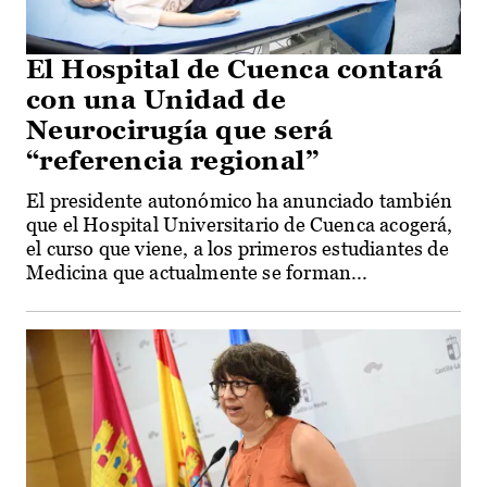
El Hospital de Cuenca contará
con una Unidad de
Neurocirugía que será
“referencia regional”
El presidente autonómico ha anunciado también
que el Hospital Universitario de Cuenca acogerá,
el curso que viene, a los primeros estudiantes de
Medicina que actualmente se forman...