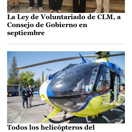
La Ley de Voluntariado de CLM, a
Consejo de Gobierno en
septiembre
Todos los helicópteros del