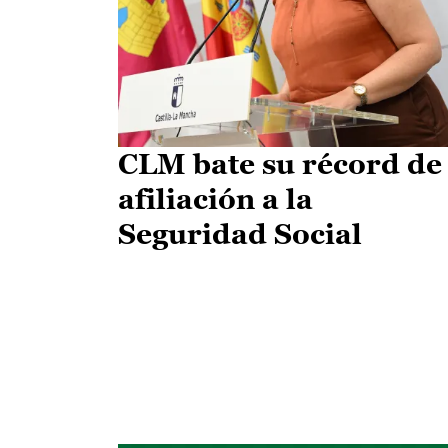
CLM bate su récord de
afiliación a la
Seguridad Social