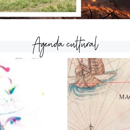
Agenda cultural