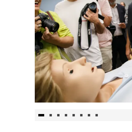
Visita al Centro de Simulación e Innovació