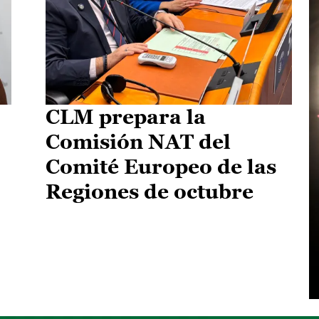
CLM prepara la
Comisión NAT del
Comité Europeo de las
Regiones de octubre