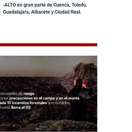
-ALTO en gran parte de Cuenca, Toledo,
Guadalajara, Albacete y Ciudad Real.