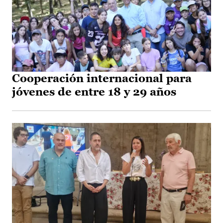
Cooperación internacional para
jóvenes de entre 18 y 29 años