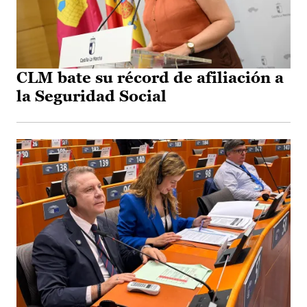
CLM bate su récord de afiliación a
la Seguridad Social