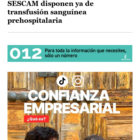
SESCAM disponen ya de
transfusión sanguínea
prehospitalaria