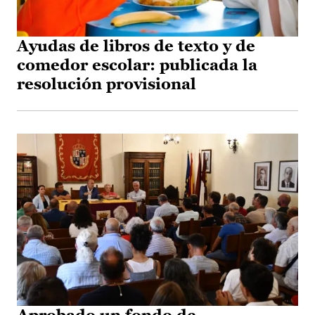
Ayudas de libros de texto y de
comedor escolar: publicada la
resolución provisional