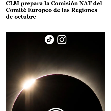
CLM prepara la Comisión NAT del
Comité Europeo de las Regiones
de octubre