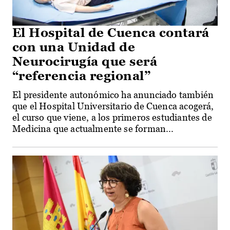
El Hospital de Cuenca contará
con una Unidad de
Neurocirugía que será
“referencia regional”
El presidente autonómico ha anunciado también
que el Hospital Universitario de Cuenca acogerá,
el curso que viene, a los primeros estudiantes de
Medicina que actualmente se forman...