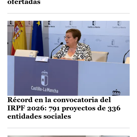
ofertadas
Récord en la convocatoria del
IRPF 2026: 791 proyectos de 336
entidades sociales