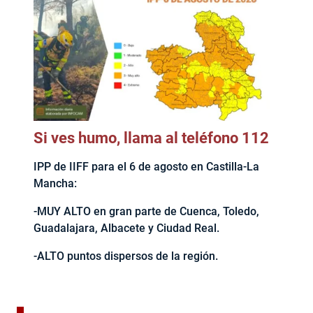
Si ves humo, llama al teléfono 112
IPP de IIFF para el 6 de agosto en Castilla-La
Mancha:
-MUY ALTO en gran parte de Cuenca, Toledo,
Guadalajara, Albacete y Ciudad Real.
-ALTO puntos dispersos de la región.