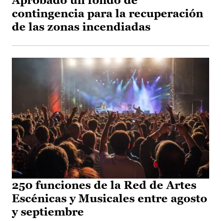
Aprobado un fondo de
contingencia para la recuperación
de las zonas incendiadas
250 funciones de la Red de Artes
Escénicas y Musicales entre agosto
y septiembre