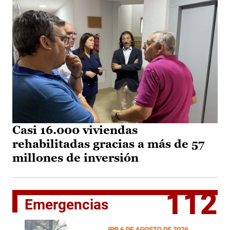
Casi 16.000 viviendas
rehabilitadas gracias a más de 57
millones de inversión
112
Emergencias