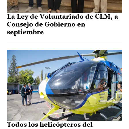
La Ley de Voluntariado de CLM, a
Consejo de Gobierno en
septiembre
Todos los helicópteros del