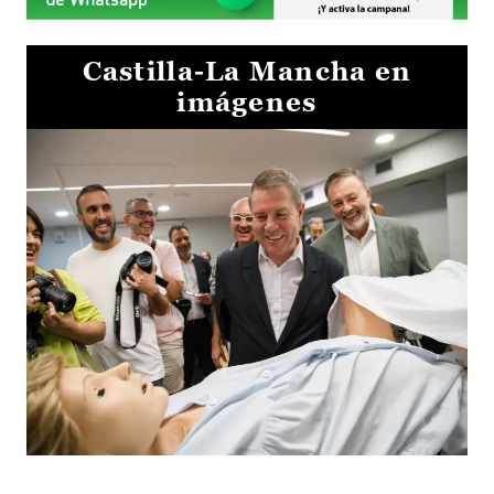
Castilla-La Mancha en
imágenes
Visita al Centro de Simulación e Innovación de Cuenca 