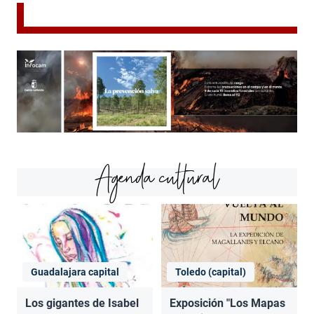
Agenda cultural
Guadalajara capital
Toledo (capital)
Los gigantes de Isabel
Exposición "Los Mapas