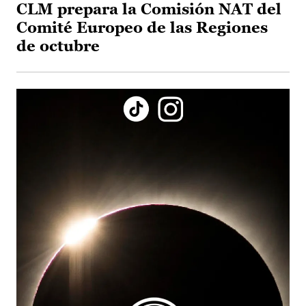
CLM prepara la Comisión NAT del
Comité Europeo de las Regiones
de octubre