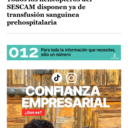
SESCAM disponen ya de
transfusión sanguínea
prehospitalaria