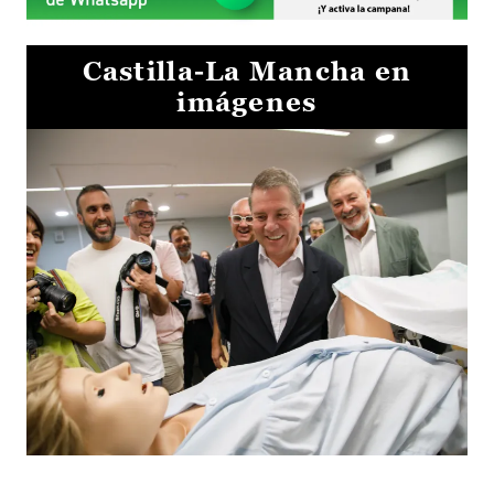
Castilla-La Mancha en
imágenes
Visita al Centro de Simulación e Innovación de Cuenca 