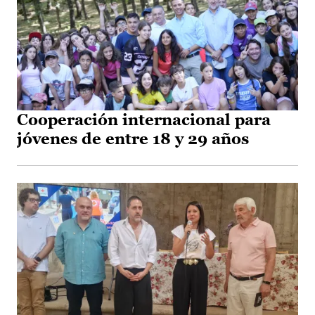
Cooperación internacional para
jóvenes de entre 18 y 29 años