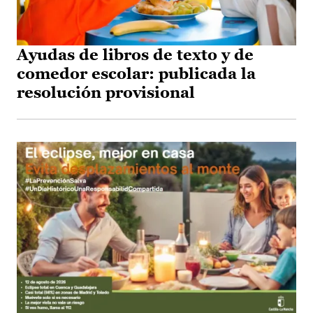
Ayudas de libros de texto y de
comedor escolar: publicada la
resolución provisional