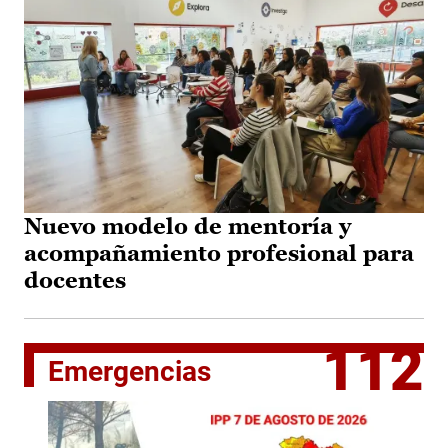
Nuevo modelo de mentoría y
acompañamiento profesional para
docentes
112
Emergencias