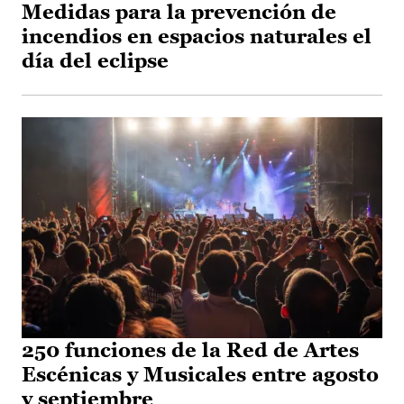
Medidas para la prevención de
incendios en espacios naturales el
día del eclipse
250 funciones de la Red de Artes
Escénicas y Musicales entre agosto
y septiembre