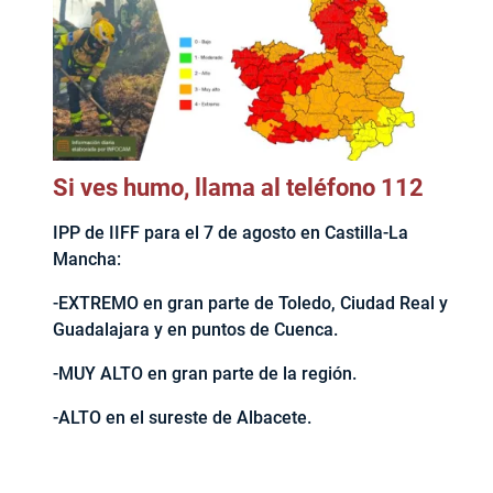
Si ves humo, llama al teléfono 112
IPP de IIFF para el 7 de agosto en Castilla-La
Mancha:
-EXTREMO en gran parte de Toledo, Ciudad Real y
Guadalajara y en puntos de Cuenca.
-MUY ALTO en gran parte de la región.
-ALTO en el sureste de Albacete.