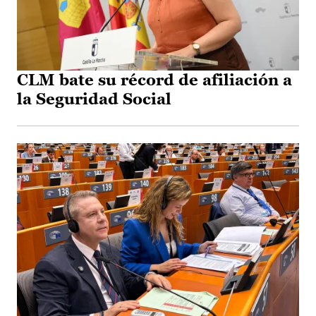
CLM bate su récord de afiliación a
la Seguridad Social