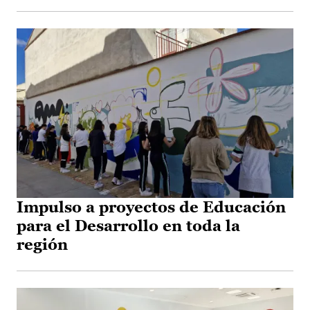
Impulso a proyectos de Educación
para el Desarrollo en toda la
región