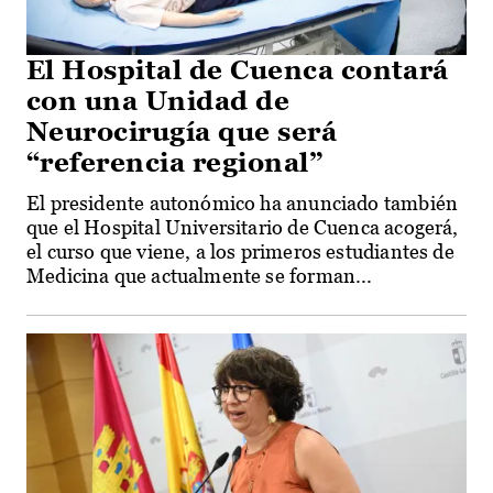
El Hospital de Cuenca contará
con una Unidad de
Neurocirugía que será
“referencia regional”
El presidente autonómico ha anunciado también
que el Hospital Universitario de Cuenca acogerá,
el curso que viene, a los primeros estudiantes de
Medicina que actualmente se forman...