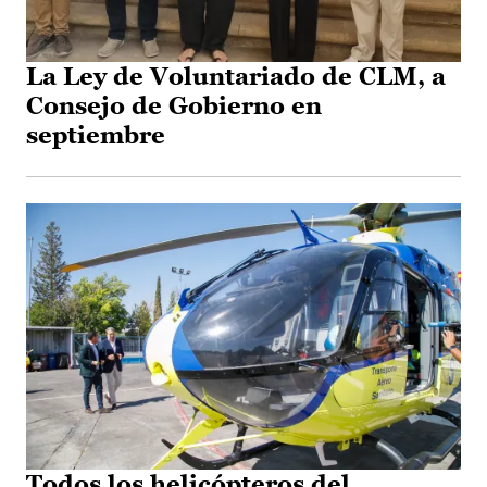
La Ley de Voluntariado de CLM, a
Consejo de Gobierno en
septiembre
Todos los helicópteros del