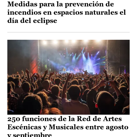
Medidas para la prevención de
incendios en espacios naturales el
día del eclipse
250 funciones de la Red de Artes
Escénicas y Musicales entre agosto
y septiembre