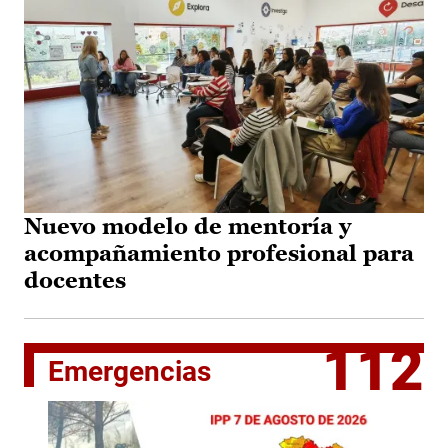
Nuevo modelo de mentoría y
acompañamiento profesional para
docentes
112
Emergencias