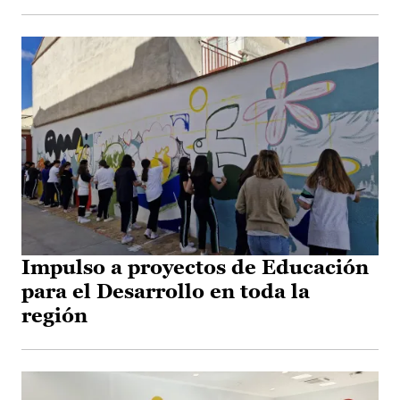
Impulso a proyectos de Educación
para el Desarrollo en toda la
región