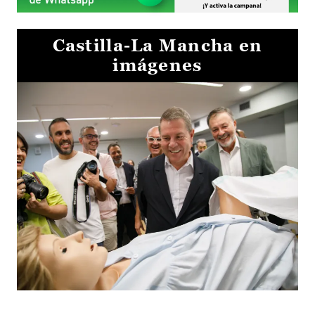
Castilla-La Mancha en
imágenes
Visita al Centro de Simulación e Innovación de Cuenca 