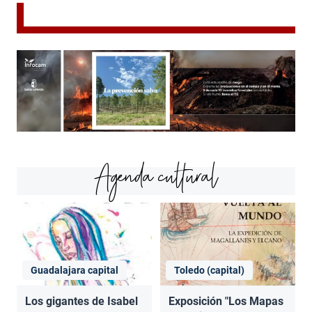
Agenda cultural
Guadalajara capital
Toledo (capital)
Los gigantes de Isabel
Exposición "Los Mapas