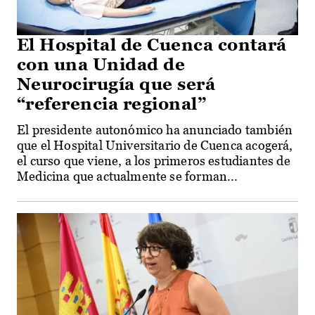
El Hospital de Cuenca contará
con una Unidad de
Neurocirugía que será
“referencia regional”
El presidente autonómico ha anunciado también
que el Hospital Universitario de Cuenca acogerá,
el curso que viene, a los primeros estudiantes de
Medicina que actualmente se forman...