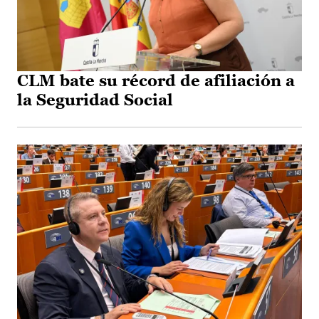
CLM bate su récord de afiliación a
la Seguridad Social