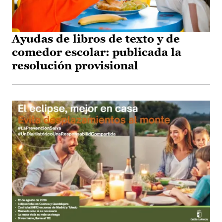
Ayudas de libros de texto y de
comedor escolar: publicada la
resolución provisional