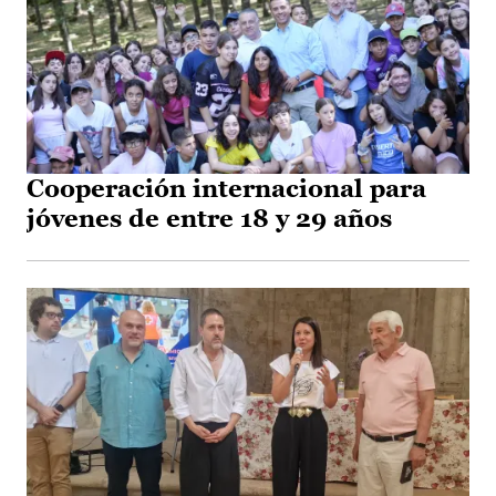
Cooperación internacional para
jóvenes de entre 18 y 29 años