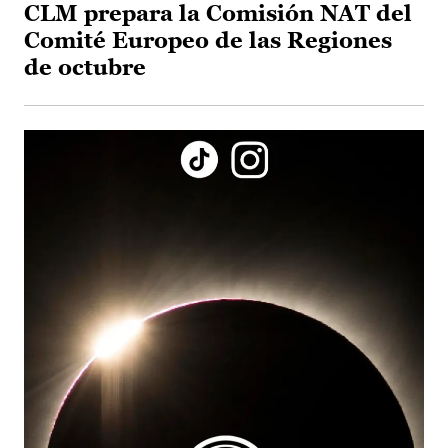
CLM prepara la Comisión NAT del
Comité Europeo de las Regiones
de octubre