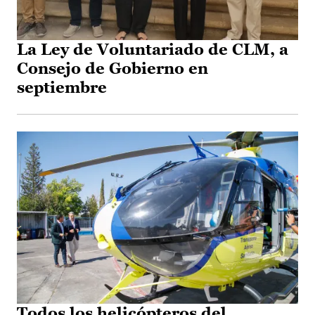
La Ley de Voluntariado de CLM, a
Consejo de Gobierno en
septiembre
Todos los helicópteros del