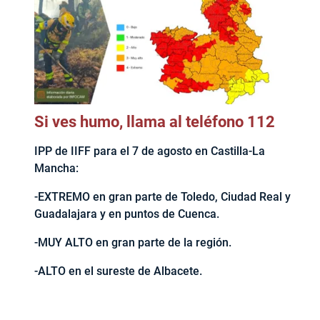
Si ves humo, llama al teléfono 112
IPP de IIFF para el 7 de agosto en Castilla-La
Mancha:
-EXTREMO en gran parte de Toledo, Ciudad Real y
Guadalajara y en puntos de Cuenca.
-MUY ALTO en gran parte de la región.
-ALTO en el sureste de Albacete.