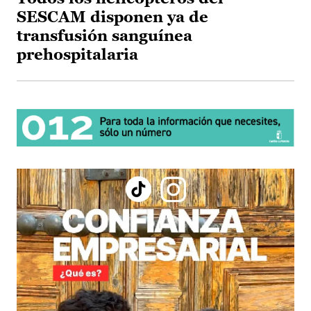
SESCAM disponen ya de
transfusión sanguínea
prehospitalaria