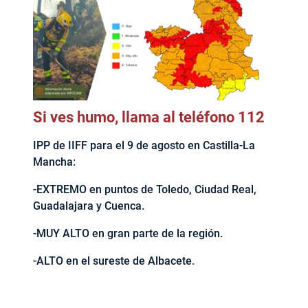
Si ves humo, llama al teléfono 112
IPP de IIFF para el 9 de agosto en Castilla-La
Mancha:
-EXTREMO en puntos de Toledo, Ciudad Real,
Guadalajara y Cuenca.
-MUY ALTO en gran parte de la región.
-ALTO en el sureste de Albacete.