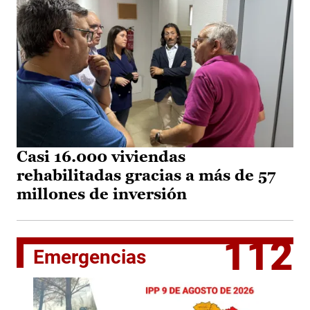
Casi 16.000 viviendas
rehabilitadas gracias a más de 57
millones de inversión
112
Emergencias