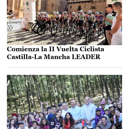
Comienza la II Vuelta Ciclista
Castilla-La Mancha LEADER