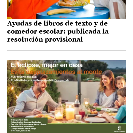
Ayudas de libros de texto y de
comedor escolar: publicada la
resolución provisional