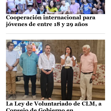
Cooperación internacional para
jóvenes de entre 18 y 29 años
La Ley de Voluntariado de CLM, a
Consejo de Gobierno en