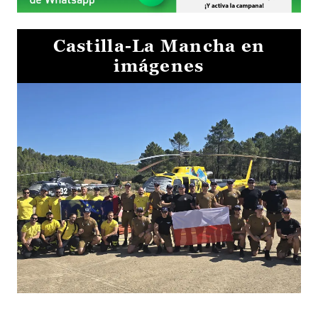
Castilla-La Mancha en
imágenes
El Gobierno de Castilla-La Mancha va a intercambiar por