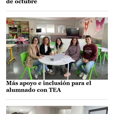
de octubre
Más apoyo e inclusión para el
alumnado con TEA