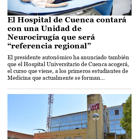
El Hospital de Cuenca contará
con una Unidad de
Neurocirugía que será
“referencia regional”
El presidente autonómico ha anunciado también
que el Hospital Universitario de Cuenca acogerá,
el curso que viene, a los primeros estudiantes de
Medicina que actualmente se forman...