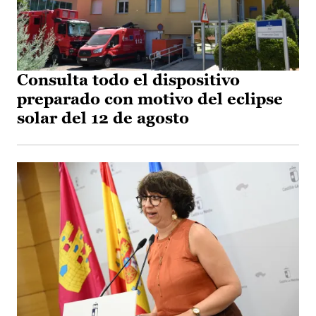
Consulta todo el dispositivo
preparado con motivo del eclipse
solar del 12 de agosto