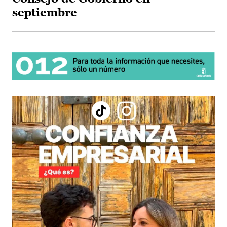
septiembre