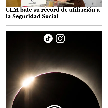
CLM bate su récord de afiliación a
la Seguridad Social