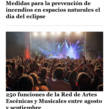
Medidas para la prevención de
incendios en espacios naturales el
día del eclipse
250 funciones de la Red de Artes
Escénicas y Musicales entre agosto
y septiembre