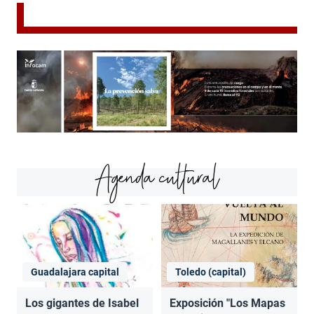
Agenda cultural
Guadalajara capital
Toledo (capital)
Los gigantes de Isabel
Exposición "Los Mapas