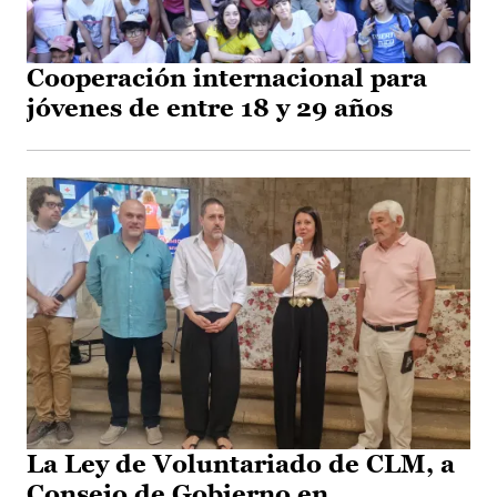
Cooperación internacional para
jóvenes de entre 18 y 29 años
La Ley de Voluntariado de CLM, a
Consejo de Gobierno en