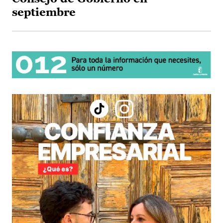
septiembre