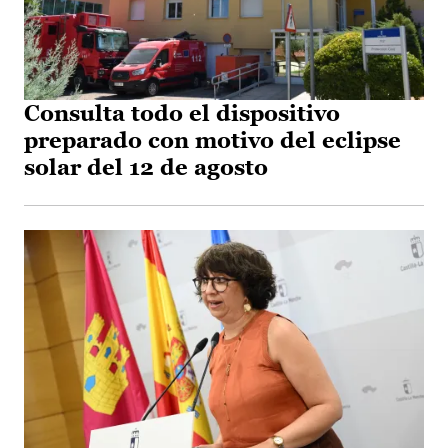
Consulta todo el dispositivo
preparado con motivo del eclipse
solar del 12 de agosto