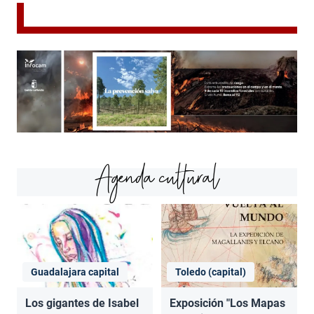
Agenda cultural
Guadalajara capital
Toledo (capital)
Los gigantes de Isabel
Exposición "Los Mapas