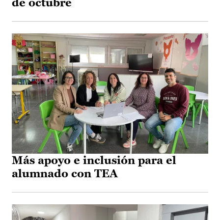
de octubre
Más apoyo e inclusión para el
alumnado con TEA