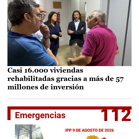
Casi 16.000 viviendas
rehabilitadas gracias a más de 57
millones de inversión
112
Emergencias