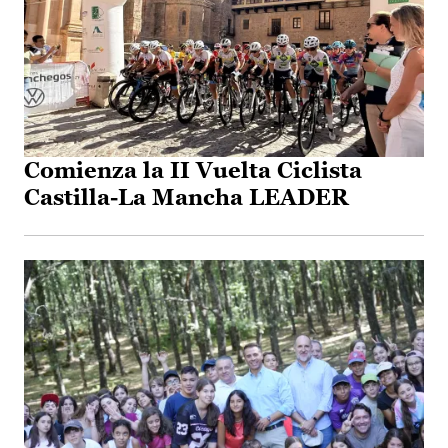
Comienza la II Vuelta Ciclista
Castilla-La Mancha LEADER