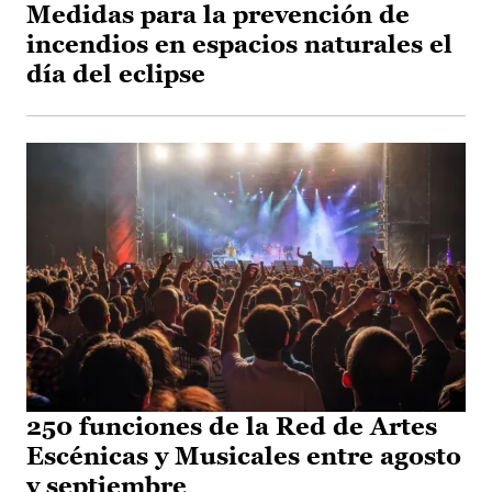
Medidas para la prevención de
incendios en espacios naturales el
día del eclipse
250 funciones de la Red de Artes
Escénicas y Musicales entre agosto
y septiembre