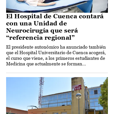
El Hospital de Cuenca contará
con una Unidad de
Neurocirugía que será
“referencia regional”
El presidente autonómico ha anunciado también
que el Hospital Universitario de Cuenca acogerá,
el curso que viene, a los primeros estudiantes de
Medicina que actualmente se forman...