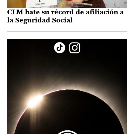
CLM bate su récord de afiliación a
la Seguridad Social