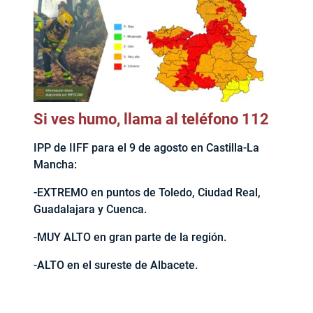
Si ves humo, llama al teléfono 112
IPP de IIFF para el 9 de agosto en Castilla-La
Mancha:
-EXTREMO en puntos de Toledo, Ciudad Real,
Guadalajara y Cuenca.
-MUY ALTO en gran parte de la región.
-ALTO en el sureste de Albacete.