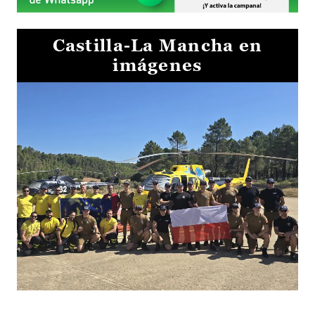
Castilla-La Mancha en
imágenes
El Gobierno de Castilla-La Mancha va a intercambiar por