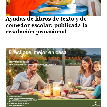
Ayudas de libros de texto y de
comedor escolar: publicada la
resolución provisional