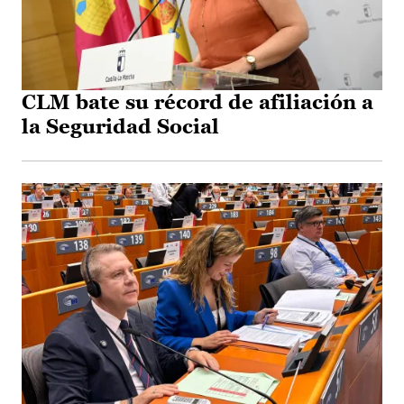
CLM bate su récord de afiliación a
la Seguridad Social