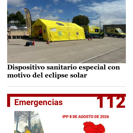
Dispositivo sanitario especial con
motivo del eclipse solar
112
Emergencias