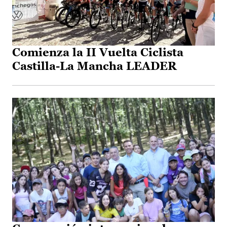
Comienza la II Vuelta Ciclista
Castilla-La Mancha LEADER