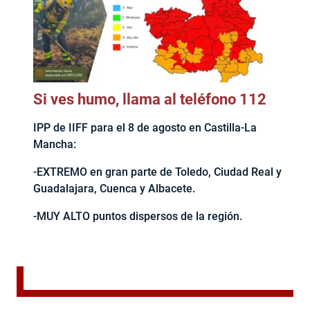
Si ves humo, llama al teléfono 112
IPP de IIFF para el 8 de agosto en Castilla-La
Mancha:
-EXTREMO en gran parte de Toledo, Ciudad Real y
Guadalajara, Cuenca y Albacete.
-MUY ALTO puntos dispersos de la región.