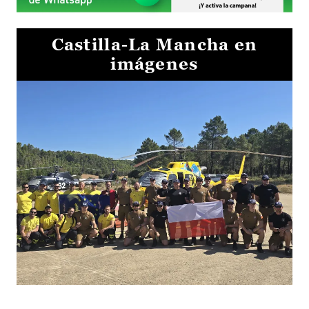
Castilla-La Mancha en
imágenes
El Gobierno de Castilla-La Mancha va a intercambiar por