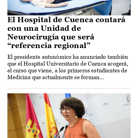
El Hospital de Cuenca contará
con una Unidad de
Neurocirugía que será
“referencia regional”
El presidente autonómico ha anunciado también
que el Hospital Universitario de Cuenca acogerá,
el curso que viene, a los primeros estudiantes de
Medicina que actualmente se forman...