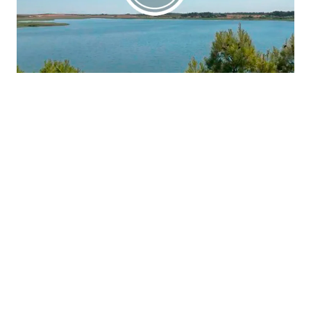
La región