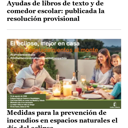
Ayudas de libros de texto y de
comedor escolar: publicada la
resolución provisional
Medidas para la prevención de
incendios en espacios naturales el