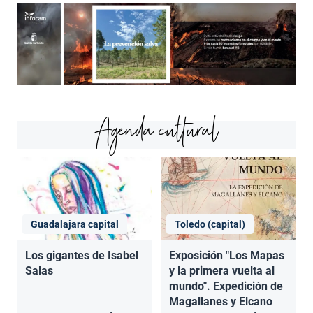
Agenda cultural
Guadalajara capital
Toledo (capital)
Los gigantes de Isabel
Exposición "Los Mapas
Salas
y la primera vuelta al
mundo". Expedición de
Magallanes y Elcano