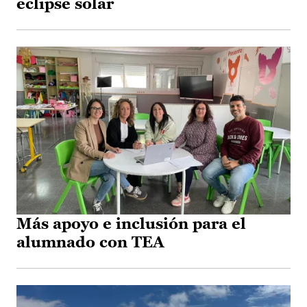
eclipse solar
Más apoyo e inclusión para el
alumnado con TEA