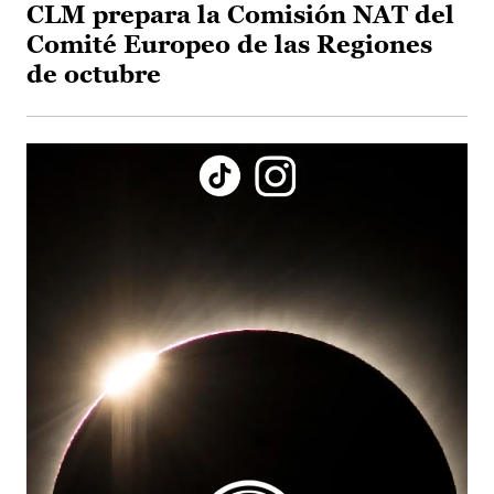
CLM prepara la Comisión NAT del
Comité Europeo de las Regiones
de octubre