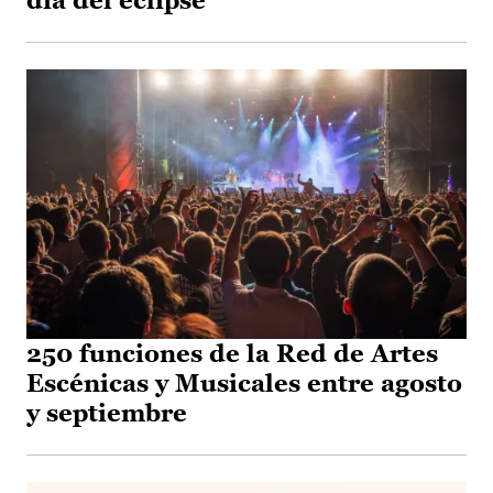
día del eclipse
250 funciones de la Red de Artes
Escénicas y Musicales entre agosto
y septiembre