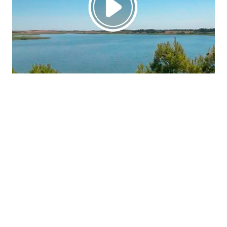
La región