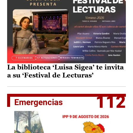
La biblioteca ‘Luisa Sigea’ te invita
a su ‘Festival de Lecturas’
112
Emergencias