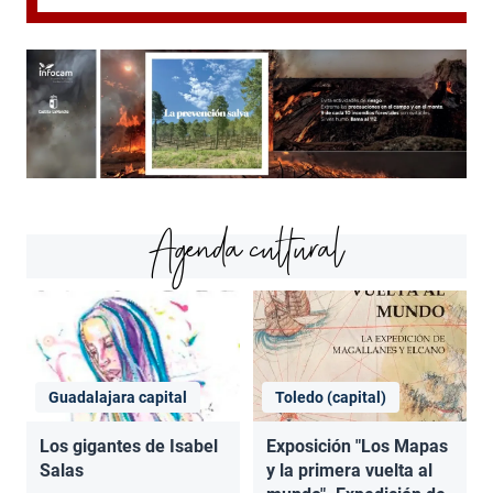
Agenda cultural
Guadalajara capital
Toledo (capital)
Los gigantes de Isabel
Exposición "Los Mapas
Salas
y la primera vuelta al