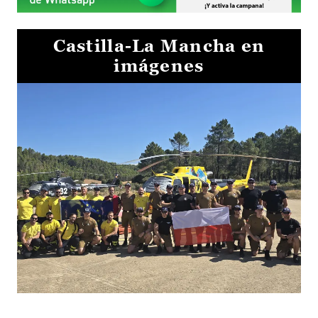
Castilla-La Mancha en
imágenes
El Gobierno de Castilla-La Mancha va a intercambiar por