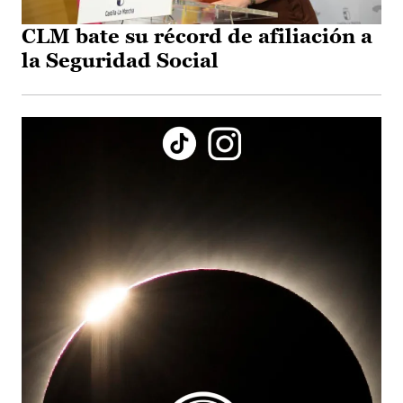
CLM bate su récord de afiliación a
la Seguridad Social