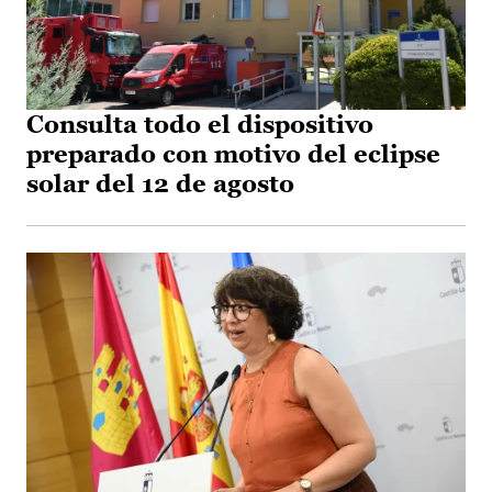
Consulta todo el dispositivo
preparado con motivo del eclipse
solar del 12 de agosto