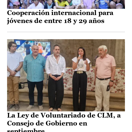
Cooperación internacional para
jóvenes de entre 18 y 29 años
La Ley de Voluntariado de CLM, a
Consejo de Gobierno en
septiembre