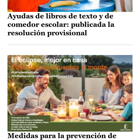
Ayudas de libros de texto y de
comedor escolar: publicada la
resolución provisional
Medidas para la prevención de