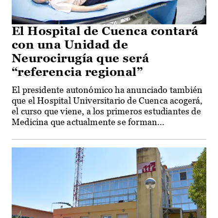
El Hospital de Cuenca contará
con una Unidad de
Neurocirugía que será
“referencia regional”
El presidente autonómico ha anunciado también
que el Hospital Universitario de Cuenca acogerá,
el curso que viene, a los primeros estudiantes de
Medicina que actualmente se forman...