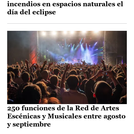
incendios en espacios naturales el
día del eclipse
250 funciones de la Red de Artes
Escénicas y Musicales entre agosto
y septiembre