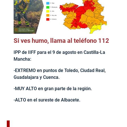
Si ves humo, llama al teléfono 112
IPP de IIFF para el 9 de agosto en Castilla-La
Mancha:
-EXTREMO en puntos de Toledo, Ciudad Real,
Guadalajara y Cuenca.
-MUY ALTO en gran parte de la región.
-ALTO en el sureste de Albacete.