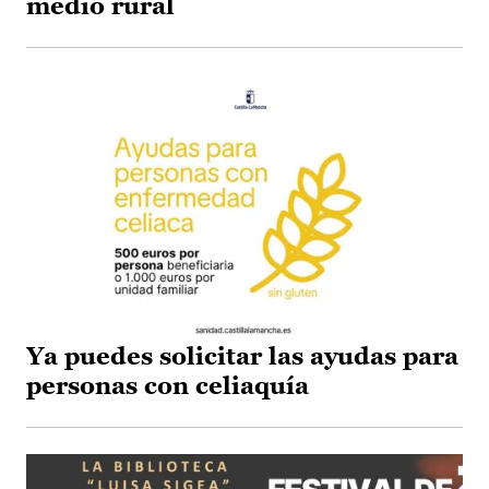
medio rural
Ya puedes solicitar las ayudas para
personas con celiaquía