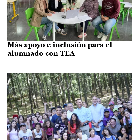
Más apoyo e inclusión para el
alumnado con TEA