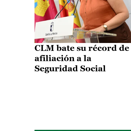
CLM bate su récord de
afiliación a la
Seguridad Social