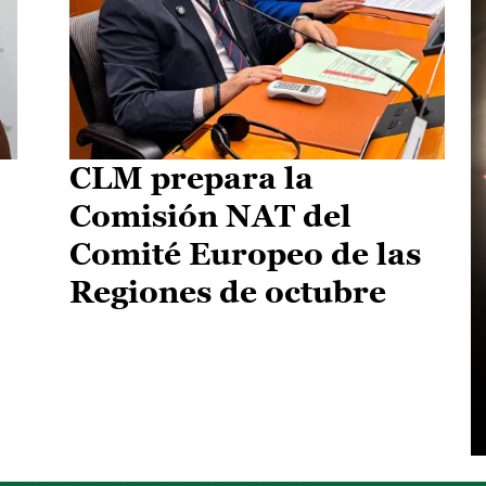
CLM prepara la
Comisión NAT del
Comité Europeo de las
Regiones de octubre