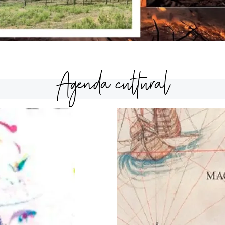
Agenda cultural