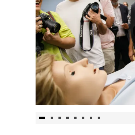
Visita al Centro de Simulación e Innovació