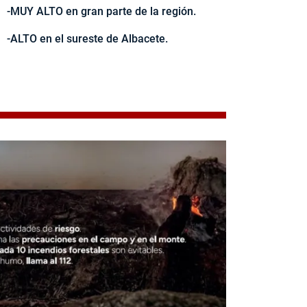
-MUY ALTO en gran parte de la región.
-ALTO en el sureste de Albacete.