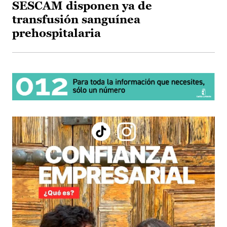
SESCAM disponen ya de
transfusión sanguínea
prehospitalaria