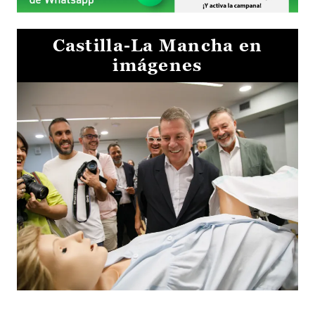
Castilla-La Mancha en
imágenes
Visita al Centro de Simulación e Innovación de Cuenca 