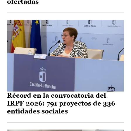
ofertadas
Récord en la convocatoria del
IRPF 2026: 791 proyectos de 336
entidades sociales