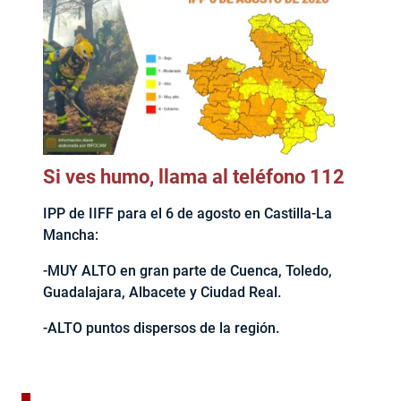
Si ves humo, llama al teléfono 112
IPP de IIFF para el 6 de agosto en Castilla-La
Mancha:
-MUY ALTO en gran parte de Cuenca, Toledo,
Guadalajara, Albacete y Ciudad Real.
-ALTO puntos dispersos de la región.