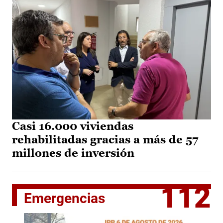
Casi 16.000 viviendas
rehabilitadas gracias a más de 57
millones de inversión
112
Emergencias