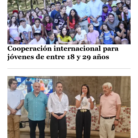
Cooperación internacional para
jóvenes de entre 18 y 29 años