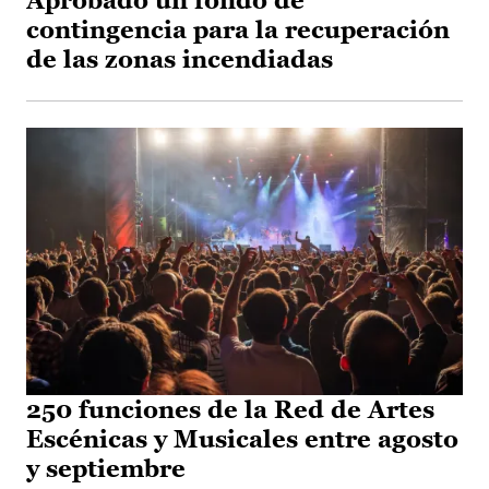
Aprobado un fondo de
contingencia para la recuperación
de las zonas incendiadas
250 funciones de la Red de Artes
Escénicas y Musicales entre agosto
y septiembre