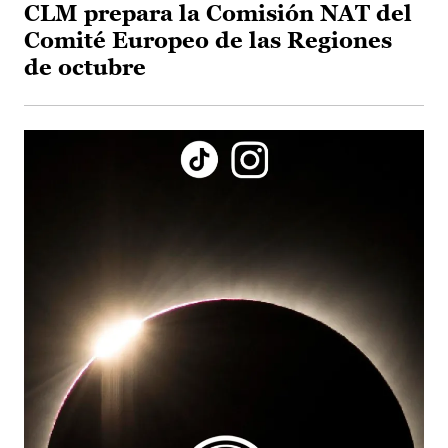
CLM prepara la Comisión NAT del
Comité Europeo de las Regiones
de octubre