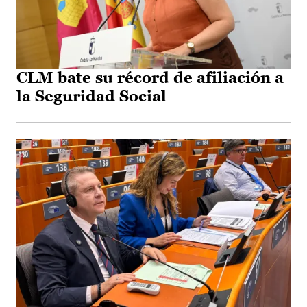
CLM bate su récord de afiliación a
la Seguridad Social