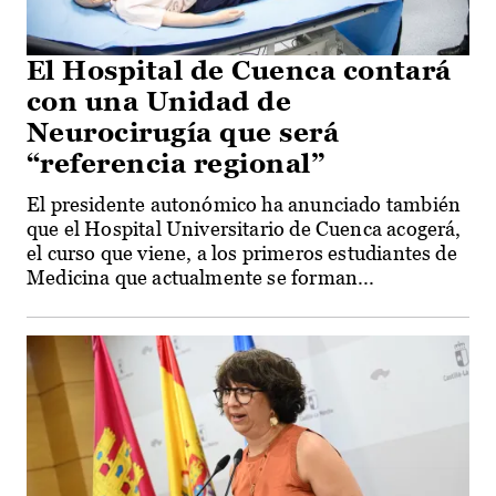
El Hospital de Cuenca contará
con una Unidad de
Neurocirugía que será
“referencia regional”
El presidente autonómico ha anunciado también
que el Hospital Universitario de Cuenca acogerá,
el curso que viene, a los primeros estudiantes de
Medicina que actualmente se forman...