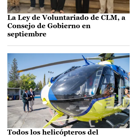
La Ley de Voluntariado de CLM, a
Consejo de Gobierno en
septiembre
Todos los helicópteros del