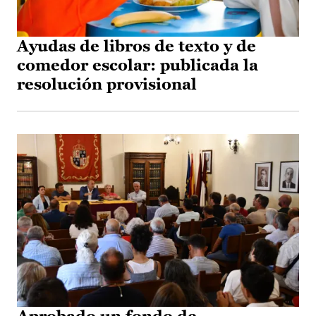
Ayudas de libros de texto y de
comedor escolar: publicada la
resolución provisional