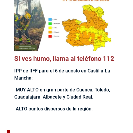
Si ves humo, llama al teléfono 112
IPP de IIFF para el 6 de agosto en Castilla-La
Mancha:
-MUY ALTO en gran parte de Cuenca, Toledo,
Guadalajara, Albacete y Ciudad Real.
-ALTO puntos dispersos de la región.