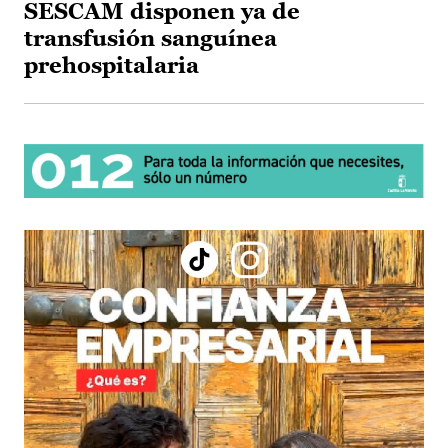
SESCAM disponen ya de
transfusión sanguínea
prehospitalaria