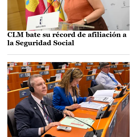
CLM bate su récord de afiliación a
la Seguridad Social