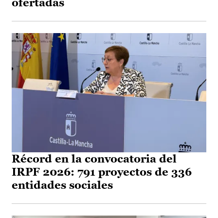
ofertadas
Récord en la convocatoria del
IRPF 2026: 791 proyectos de 336
entidades sociales