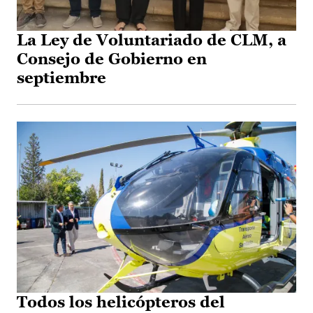
La Ley de Voluntariado de CLM, a
Consejo de Gobierno en
septiembre
Todos los helicópteros del