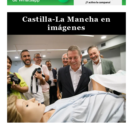
Castilla-La Mancha en
imágenes
Visita al Centro de Simulación e Innovación de Cuenca 