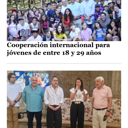
Cooperación internacional para
jóvenes de entre 18 y 29 años