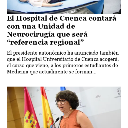
El Hospital de Cuenca contará
con una Unidad de
Neurocirugía que será
“referencia regional”
El presidente autonómico ha anunciado también
que el Hospital Universitario de Cuenca acogerá,
el curso que viene, a los primeros estudiantes de
Medicina que actualmente se forman...