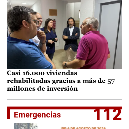
Casi 16.000 viviendas
rehabilitadas gracias a más de 57
millones de inversión
112
Emergencias