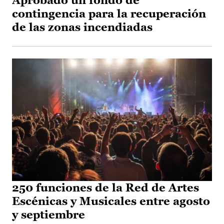
Aprobado un fondo de
contingencia para la recuperación
de las zonas incendiadas
250 funciones de la Red de Artes
Escénicas y Musicales entre agosto
y septiembre