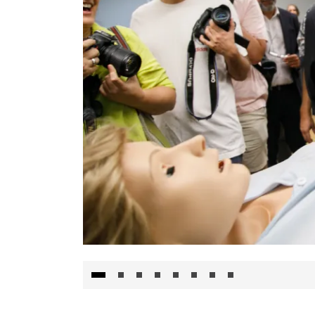
Visita al Centro de Simulación e Innovació