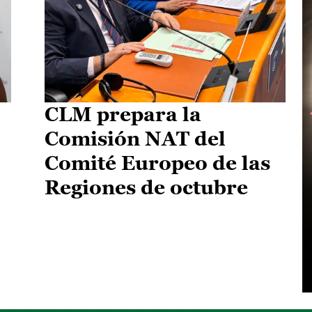
CLM prepara la
Comisión NAT del
Comité Europeo de las
Regiones de octubre