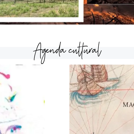
Agenda cultural