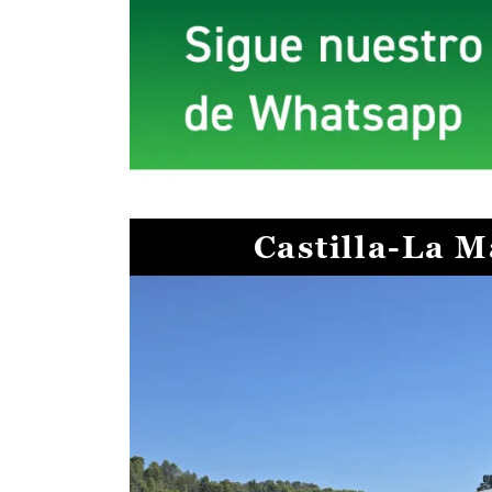
Castilla-La 