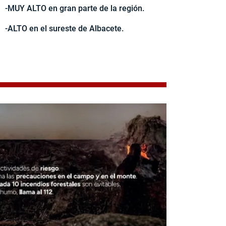
-MUY ALTO en gran parte de la región.
-ALTO en el sureste de Albacete.