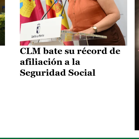
CLM bate su récord de
afiliación a la
Seguridad Social