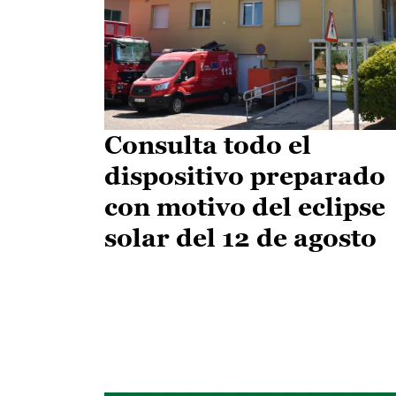
Consulta todo el
dispositivo preparado
con motivo del eclipse
solar del 12 de agosto