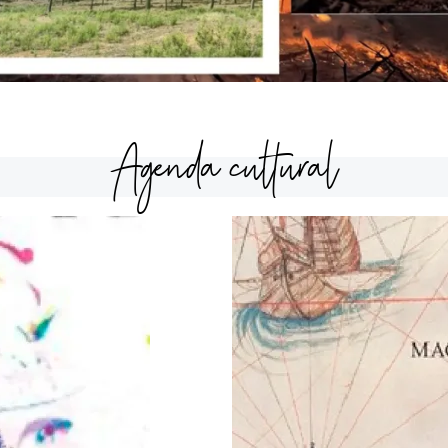
Agenda cultural