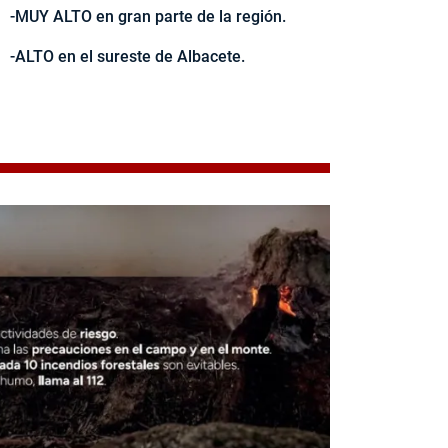
-MUY ALTO en gran parte de la región.
-ALTO en el sureste de Albacete.