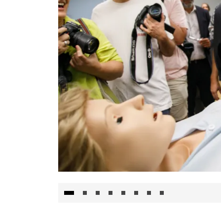
Visita al Centro de Simulación e Innovació