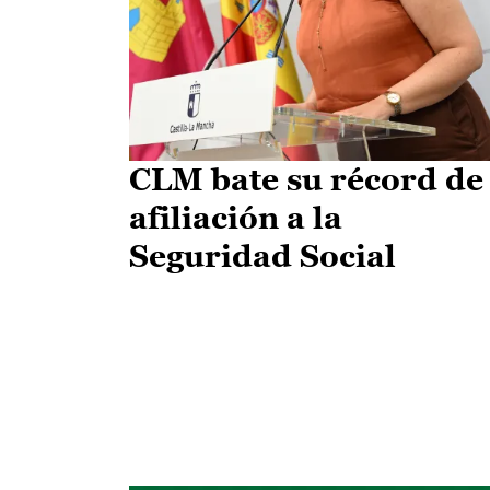
CLM bate su récord de
afiliación a la
Seguridad Social