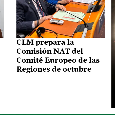
CLM prepara la
Comisión NAT del
Comité Europeo de las
Regiones de octubre