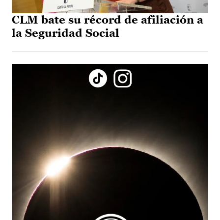
CLM bate su récord de afiliación a
la Seguridad Social