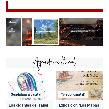
Agenda cultural
Guadalajara capital
Toledo (capital)
Los gigantes de Isabel
Exposición "Los Mapas