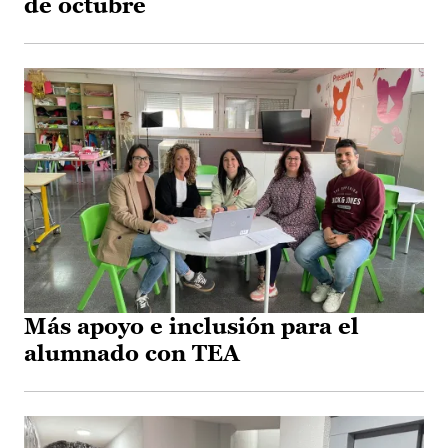
de octubre
Más apoyo e inclusión para el
alumnado con TEA