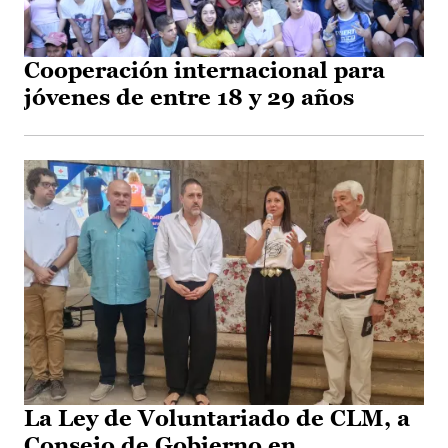
Cooperación internacional para
jóvenes de entre 18 y 29 años
La Ley de Voluntariado de CLM, a
Consejo de Gobierno en