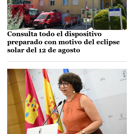
Consulta todo el dispositivo
preparado con motivo del eclipse
solar del 12 de agosto