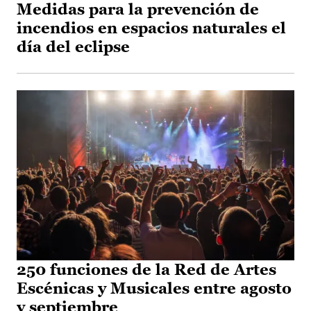
Medidas para la prevención de
incendios en espacios naturales el
día del eclipse
250 funciones de la Red de Artes
Escénicas y Musicales entre agosto
y septiembre