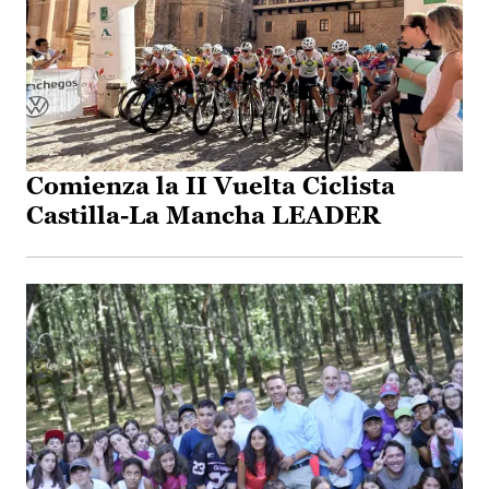
Comienza la II Vuelta Ciclista
Castilla-La Mancha LEADER