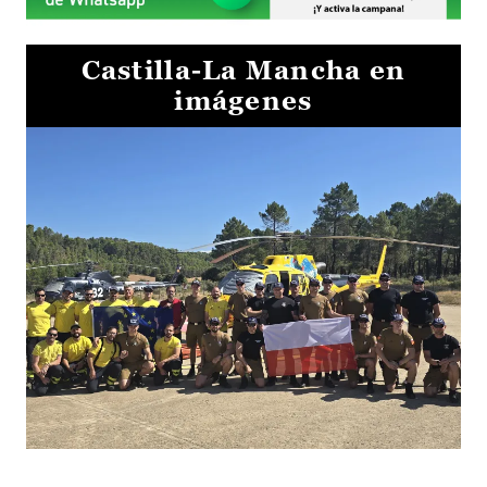
Castilla-La Mancha en
imágenes
El Gobierno de Castilla-La Mancha va a intercambiar por