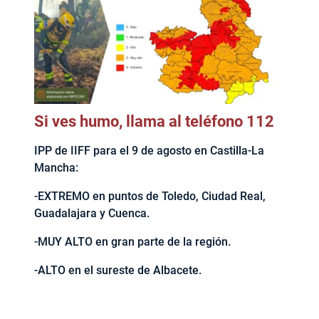
Si ves humo, llama al teléfono 112
IPP de IIFF para el 9 de agosto en Castilla-La
Mancha:
-EXTREMO en puntos de Toledo, Ciudad Real,
Guadalajara y Cuenca.
-MUY ALTO en gran parte de la región.
-ALTO en el sureste de Albacete.