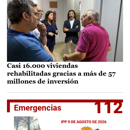
Casi 16.000 viviendas
rehabilitadas gracias a más de 57
millones de inversión
112
Emergencias