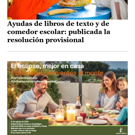
Ayudas de libros de texto y de
comedor escolar: publicada la
resolución provisional