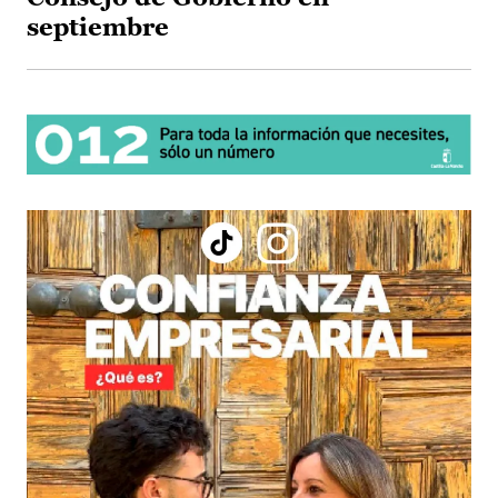
septiembre