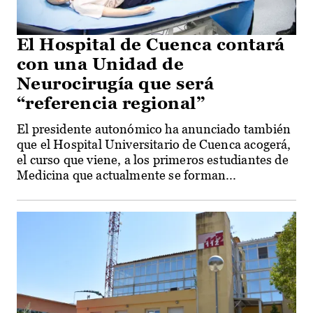
El Hospital de Cuenca contará
con una Unidad de
Neurocirugía que será
“referencia regional”
El presidente autonómico ha anunciado también
que el Hospital Universitario de Cuenca acogerá,
el curso que viene, a los primeros estudiantes de
Medicina que actualmente se forman...