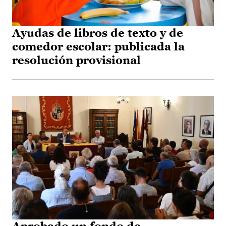
Ayudas de libros de texto y de
comedor escolar: publicada la
resolución provisional