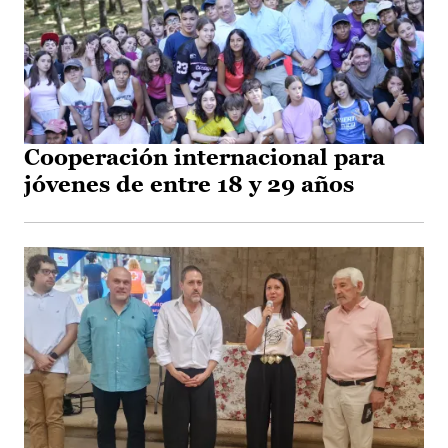
Cooperación internacional para
jóvenes de entre 18 y 29 años