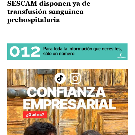
SESCAM disponen ya de
transfusión sanguínea
prehospitalaria