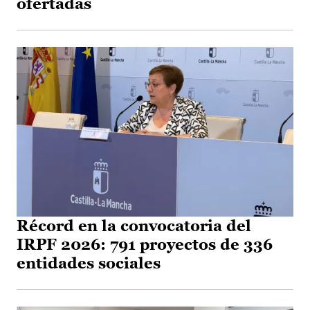
ofertadas
Récord en la convocatoria del
IRPF 2026: 791 proyectos de 336
entidades sociales