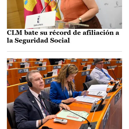
CLM bate su récord de afiliación a
la Seguridad Social