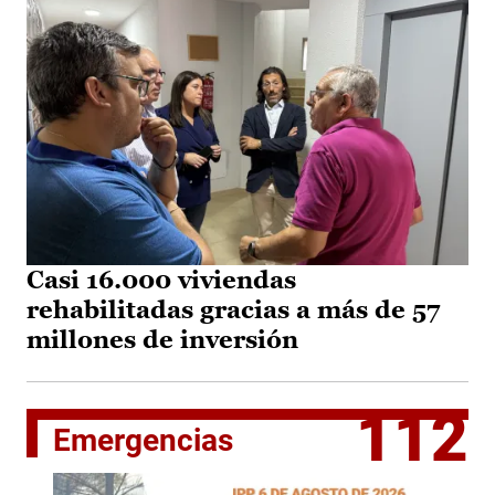
Casi 16.000 viviendas
rehabilitadas gracias a más de 57
millones de inversión
112
Emergencias