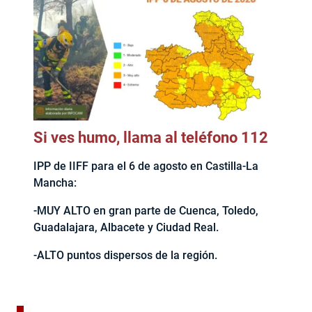
Si ves humo, llama al teléfono 112
IPP de IIFF para el 6 de agosto en Castilla-La
Mancha:
-MUY ALTO en gran parte de Cuenca, Toledo,
Guadalajara, Albacete y Ciudad Real.
-ALTO puntos dispersos de la región.