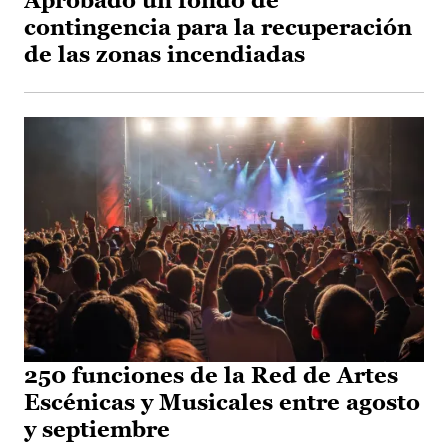
Aprobado un fondo de
contingencia para la recuperación
de las zonas incendiadas
250 funciones de la Red de Artes
Escénicas y Musicales entre agosto
y septiembre