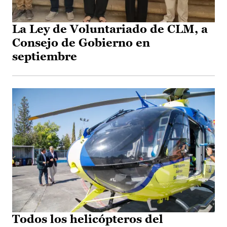
La Ley de Voluntariado de CLM, a
Consejo de Gobierno en
septiembre
Todos los helicópteros del