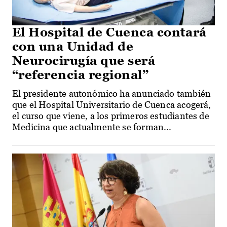
El Hospital de Cuenca contará
con una Unidad de
Neurocirugía que será
“referencia regional”
El presidente autonómico ha anunciado también
que el Hospital Universitario de Cuenca acogerá,
el curso que viene, a los primeros estudiantes de
Medicina que actualmente se forman...