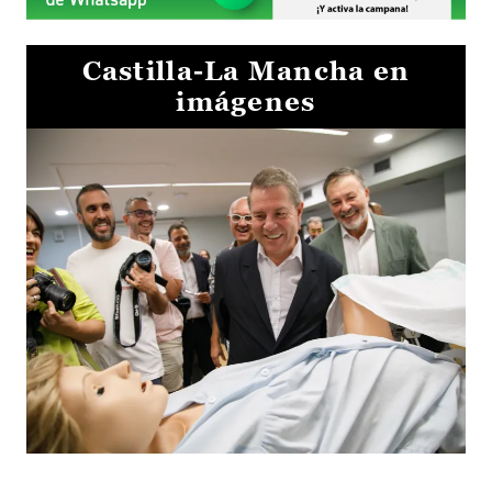
Castilla-La Mancha en
imágenes
Visita al Centro de Simulación e Innovación de Cuenca 