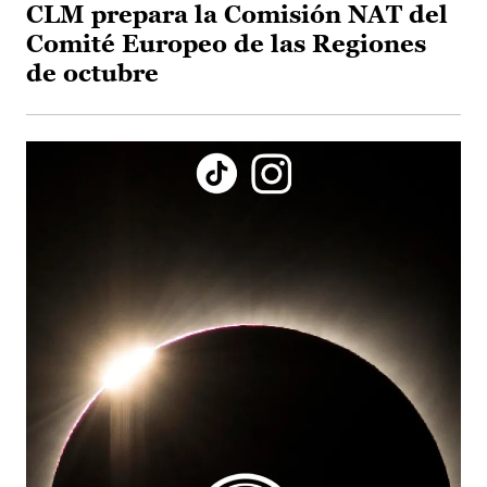
CLM prepara la Comisión NAT del
Comité Europeo de las Regiones
de octubre