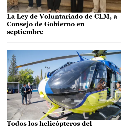
La Ley de Voluntariado de CLM, a
Consejo de Gobierno en
septiembre
Todos los helicópteros del