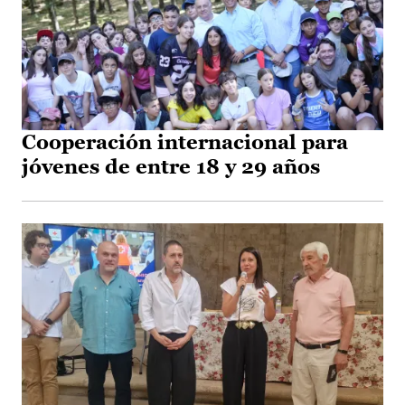
Cooperación internacional para
jóvenes de entre 18 y 29 años