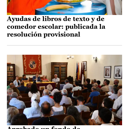
Ayudas de libros de texto y de
comedor escolar: publicada la
resolución provisional