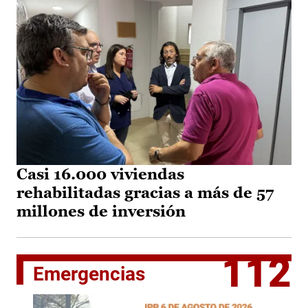
Casi 16.000 viviendas
rehabilitadas gracias a más de 57
millones de inversión
112
Emergencias