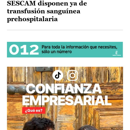
SESCAM disponen ya de
transfusión sanguínea
prehospitalaria