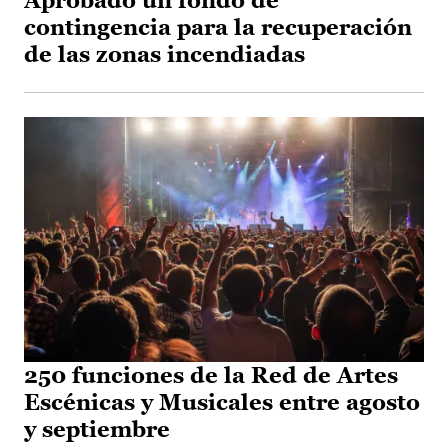
Aprobado un fondo de
contingencia para la recuperación
de las zonas incendiadas
250 funciones de la Red de Artes
Escénicas y Musicales entre agosto
y septiembre