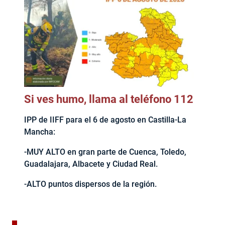
Si ves humo, llama al teléfono 112
IPP de IIFF para el 6 de agosto en Castilla-La
Mancha:
-MUY ALTO en gran parte de Cuenca, Toledo,
Guadalajara, Albacete y Ciudad Real.
-ALTO puntos dispersos de la región.