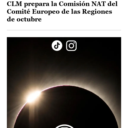
CLM prepara la Comisión NAT del
Comité Europeo de las Regiones
de octubre