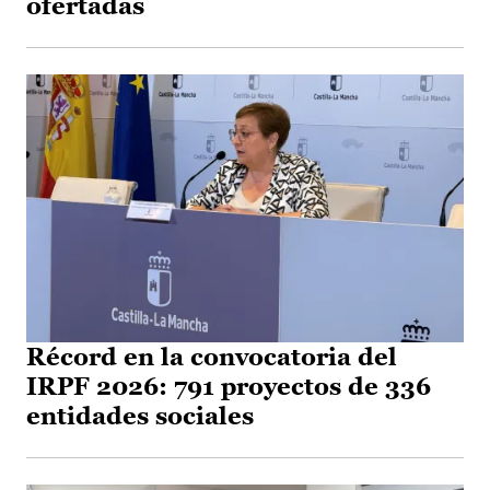
ofertadas
Récord en la convocatoria del
IRPF 2026: 791 proyectos de 336
entidades sociales