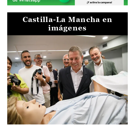
Castilla-La Mancha en
imágenes
Visita al Centro de Simulación e Innovación de Cuenca 