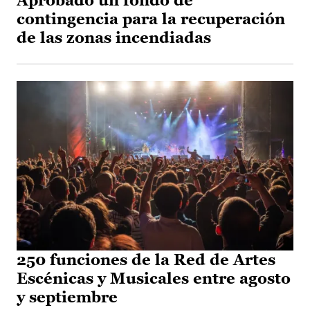
Aprobado un fondo de
contingencia para la recuperación
de las zonas incendiadas
250 funciones de la Red de Artes
Escénicas y Musicales entre agosto
y septiembre