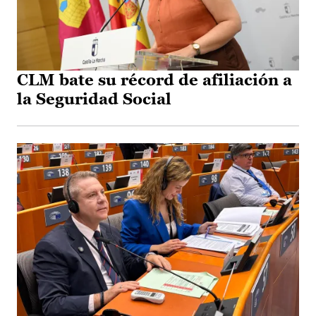
CLM bate su récord de afiliación a
la Seguridad Social