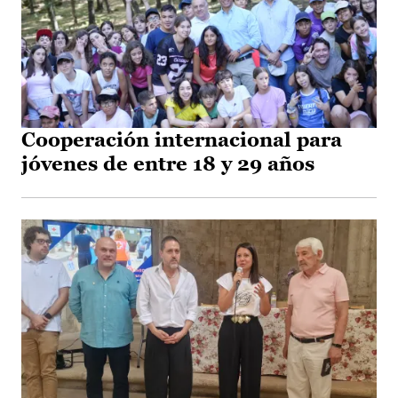
Cooperación internacional para
jóvenes de entre 18 y 29 años