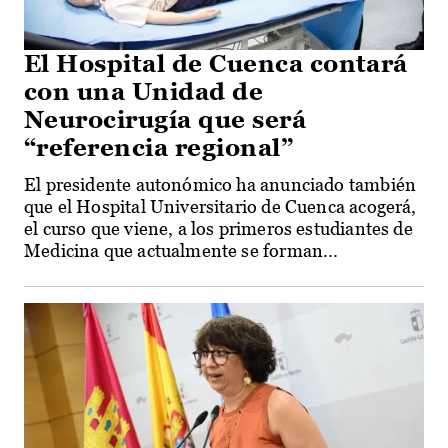
El Hospital de Cuenca contará
con una Unidad de
Neurocirugía que será
“referencia regional”
El presidente autonómico ha anunciado también
que el Hospital Universitario de Cuenca acogerá,
el curso que viene, a los primeros estudiantes de
Medicina que actualmente se forman...