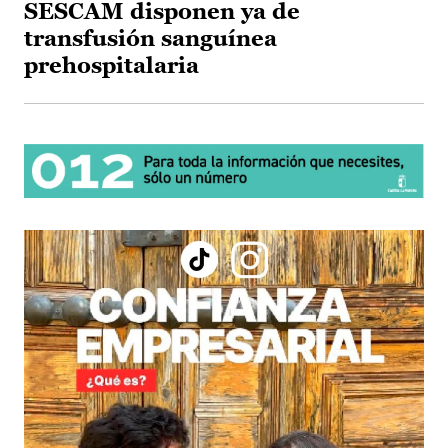
SESCAM disponen ya de
transfusión sanguínea
prehospitalaria