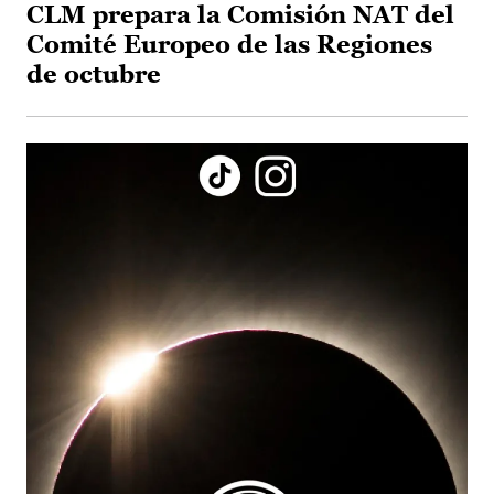
CLM prepara la Comisión NAT del
Comité Europeo de las Regiones
de octubre