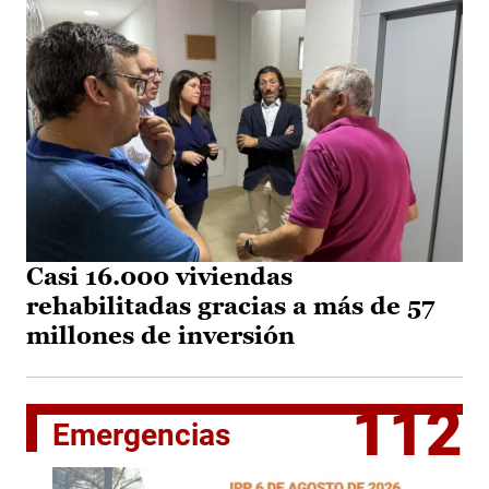
Casi 16.000 viviendas
rehabilitadas gracias a más de 57
millones de inversión
112
Emergencias