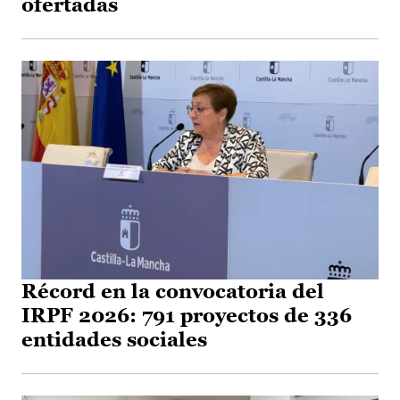
ofertadas
Récord en la convocatoria del
IRPF 2026: 791 proyectos de 336
entidades sociales