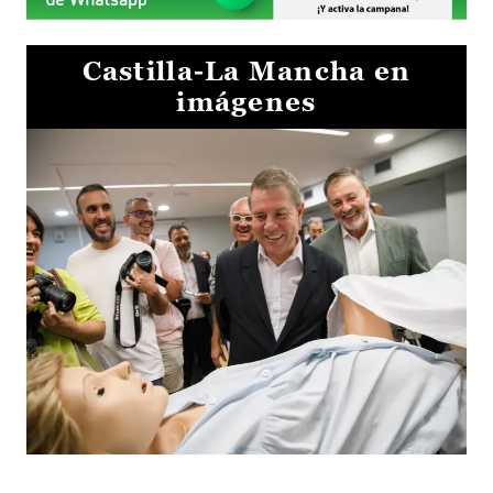
Castilla-La Mancha en
imágenes
Visita al Centro de Simulación e Innovación de Cuenca 