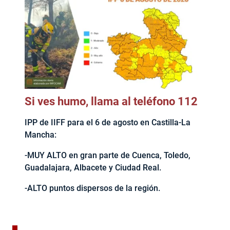
Si ves humo, llama al teléfono 112
IPP de IIFF para el 6 de agosto en Castilla-La
Mancha:
-MUY ALTO en gran parte de Cuenca, Toledo,
Guadalajara, Albacete y Ciudad Real.
-ALTO puntos dispersos de la región.