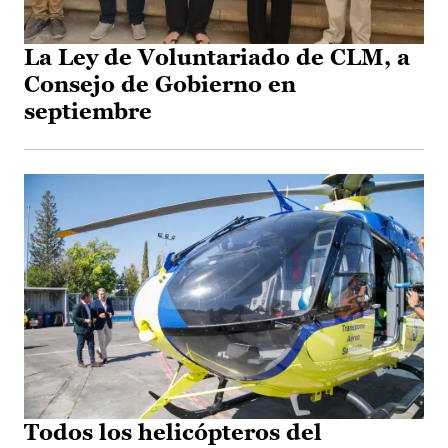
La Ley de Voluntariado de CLM, a
Consejo de Gobierno en
septiembre
Todos los helicópteros del