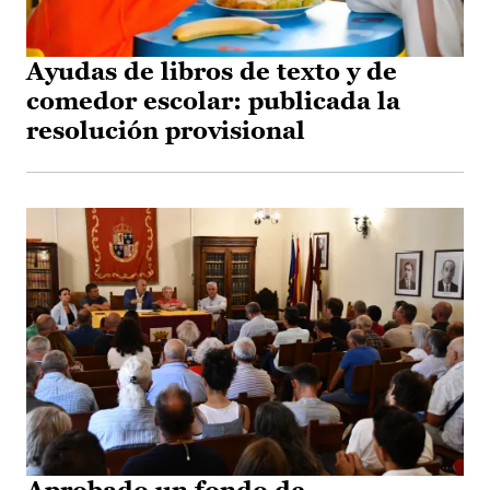
Ayudas de libros de texto y de
comedor escolar: publicada la
resolución provisional