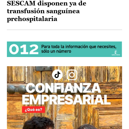
SESCAM disponen ya de
transfusión sanguínea
prehospitalaria