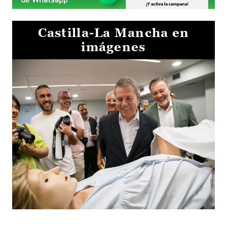
Castilla-La Mancha en
imágenes
Visita al Centro de Simulación e Innovación de Cuenca 