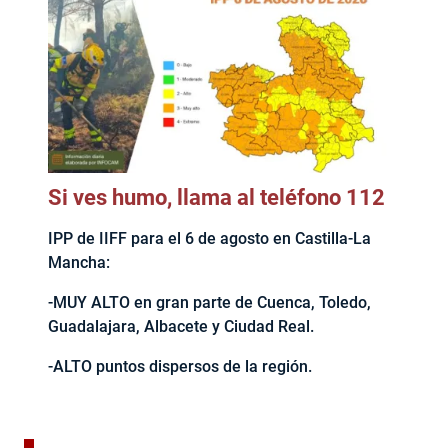
Si ves humo, llama al teléfono 112
IPP de IIFF para el 6 de agosto en Castilla-La
Mancha:
-MUY ALTO en gran parte de Cuenca, Toledo,
Guadalajara, Albacete y Ciudad Real.
-ALTO puntos dispersos de la región.