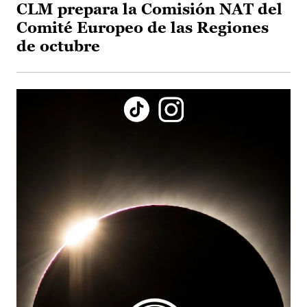
CLM prepara la Comisión NAT del
Comité Europeo de las Regiones
de octubre