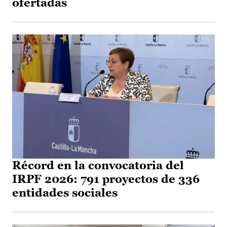
ofertadas
Récord en la convocatoria del
IRPF 2026: 791 proyectos de 336
entidades sociales