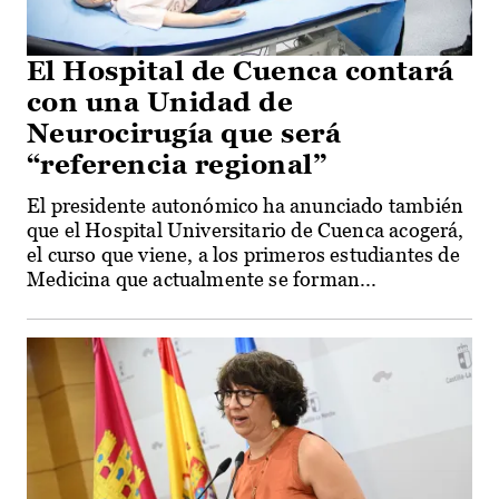
El Hospital de Cuenca contará
con una Unidad de
Neurocirugía que será
“referencia regional”
El presidente autonómico ha anunciado también
que el Hospital Universitario de Cuenca acogerá,
el curso que viene, a los primeros estudiantes de
Medicina que actualmente se forman...