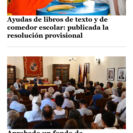
Ayudas de libros de texto y de
comedor escolar: publicada la
resolución provisional