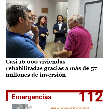
Casi 16.000 viviendas
rehabilitadas gracias a más de 57
millones de inversión
112
Emergencias