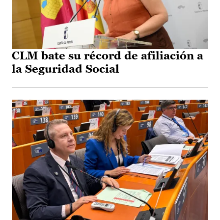
CLM bate su récord de afiliación a
la Seguridad Social