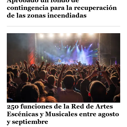
Aprobado un fondo de
contingencia para la recuperación
de las zonas incendiadas
250 funciones de la Red de Artes
Escénicas y Musicales entre agosto
y septiembre