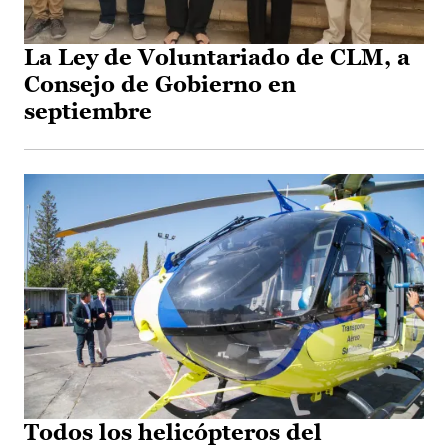
La Ley de Voluntariado de CLM, a
Consejo de Gobierno en
septiembre
Todos los helicópteros del