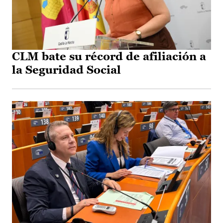
CLM bate su récord de afiliación a
la Seguridad Social