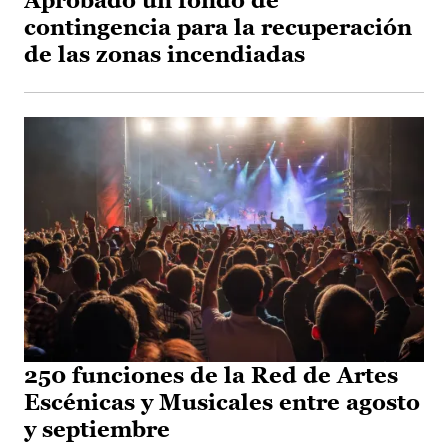
Aprobado un fondo de
contingencia para la recuperación
de las zonas incendiadas
250 funciones de la Red de Artes
Escénicas y Musicales entre agosto
y septiembre