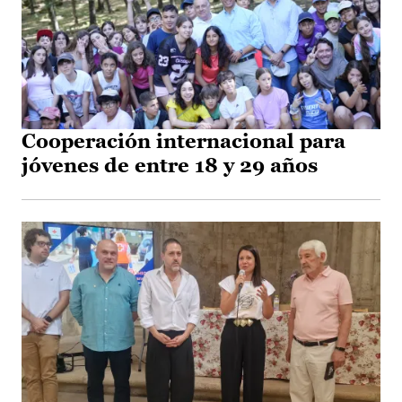
Cooperación internacional para
jóvenes de entre 18 y 29 años