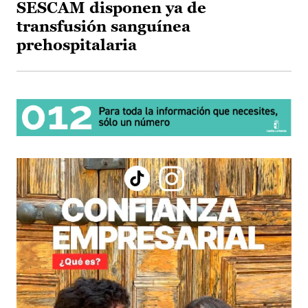
SESCAM disponen ya de
transfusión sanguínea
prehospitalaria