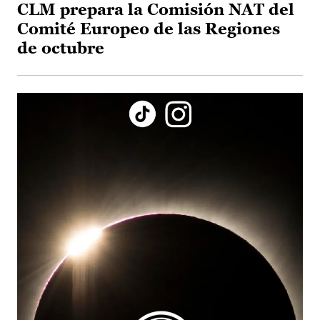
CLM prepara la Comisión NAT del
Comité Europeo de las Regiones
de octubre