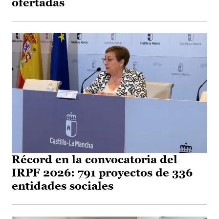
ofertadas
Récord en la convocatoria del
IRPF 2026: 791 proyectos de 336
entidades sociales