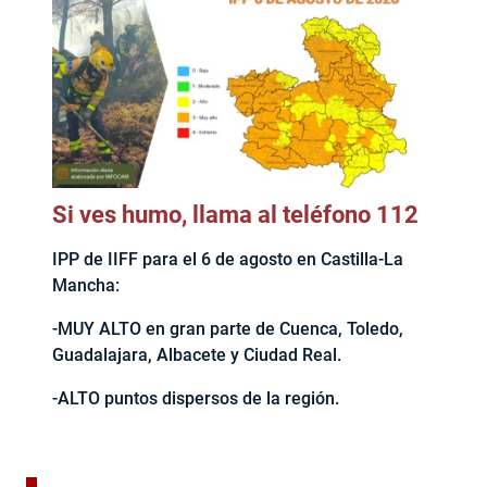
Si ves humo, llama al teléfono 112
IPP de IIFF para el 6 de agosto en Castilla-La
Mancha:
-MUY ALTO en gran parte de Cuenca, Toledo,
Guadalajara, Albacete y Ciudad Real.
-ALTO puntos dispersos de la región.