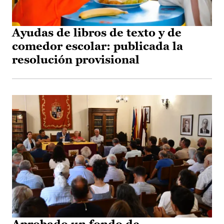
Ayudas de libros de texto y de
comedor escolar: publicada la
resolución provisional