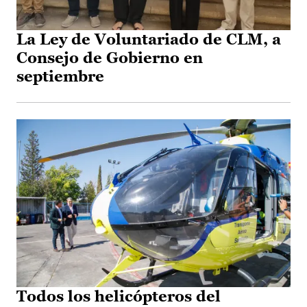
La Ley de Voluntariado de CLM, a
Consejo de Gobierno en
septiembre
Todos los helicópteros del