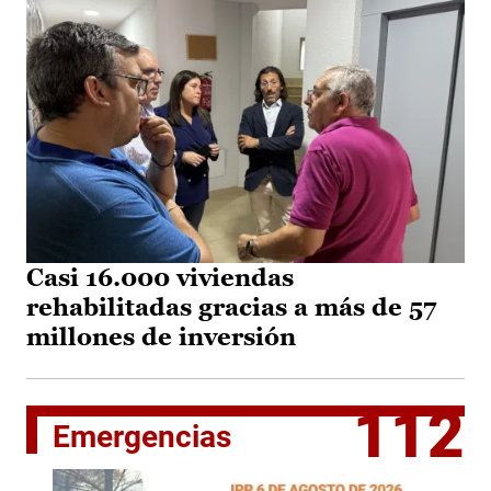
Casi 16.000 viviendas
rehabilitadas gracias a más de 57
millones de inversión
112
Emergencias