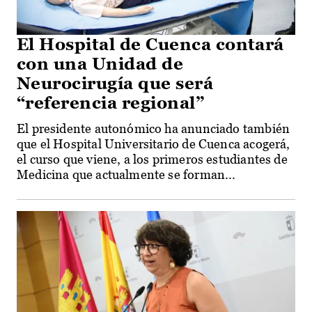
El Hospital de Cuenca contará
con una Unidad de
Neurocirugía que será
“referencia regional”
El presidente autonómico ha anunciado también
que el Hospital Universitario de Cuenca acogerá,
el curso que viene, a los primeros estudiantes de
Medicina que actualmente se forman...