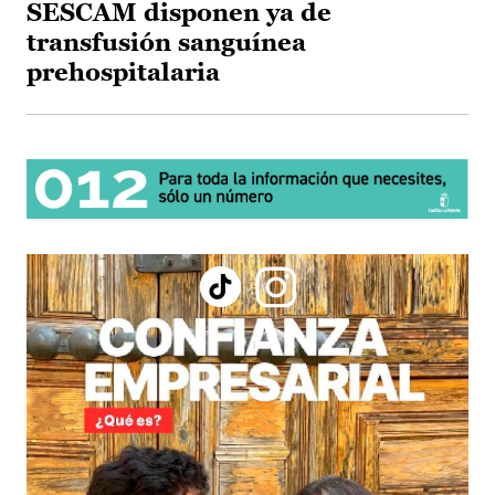
SESCAM disponen ya de
transfusión sanguínea
prehospitalaria