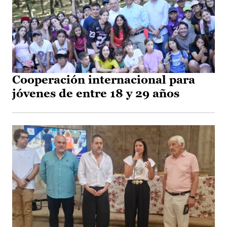
Cooperación internacional para
jóvenes de entre 18 y 29 años