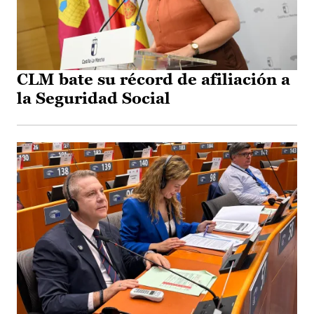
CLM bate su récord de afiliación a
la Seguridad Social