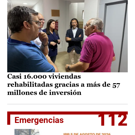
Casi 16.000 viviendas
rehabilitadas gracias a más de 57
millones de inversión
112
Emergencias