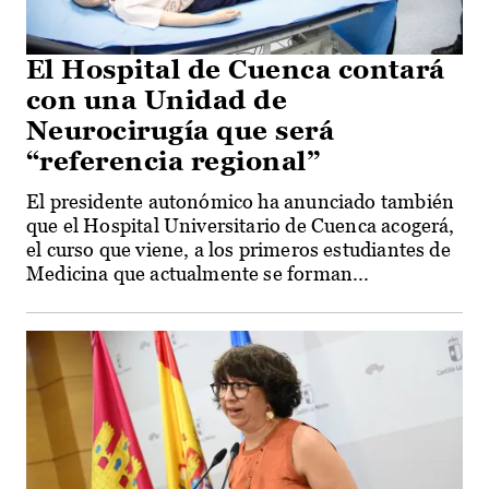
El Hospital de Cuenca contará
con una Unidad de
Neurocirugía que será
“referencia regional”
El presidente autonómico ha anunciado también
que el Hospital Universitario de Cuenca acogerá,
el curso que viene, a los primeros estudiantes de
Medicina que actualmente se forman...