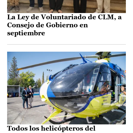
La Ley de Voluntariado de CLM, a
Consejo de Gobierno en
septiembre
Todos los helicópteros del