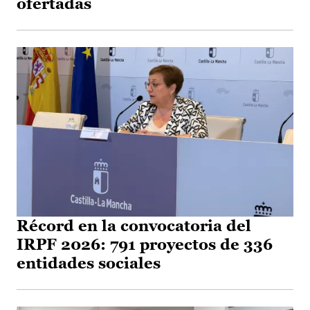
ofertadas
Récord en la convocatoria del
IRPF 2026: 791 proyectos de 336
entidades sociales