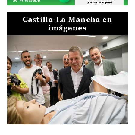
Castilla-La Mancha en
imágenes
Visita al Centro de Simulación e Innovación de Cuenca 