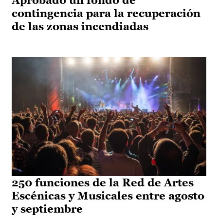
Aprobado un fondo de
contingencia para la recuperación
de las zonas incendiadas
250 funciones de la Red de Artes
Escénicas y Musicales entre agosto
y septiembre