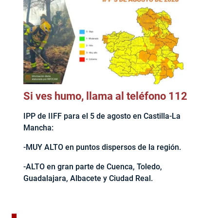
Si ves humo, llama al teléfono 112
IPP de IIFF para el 5 de agosto en Castilla-La
Mancha:
-MUY ALTO en puntos dispersos de la región.
-ALTO en gran parte de Cuenca, Toledo,
Guadalajara, Albacete y Ciudad Real.