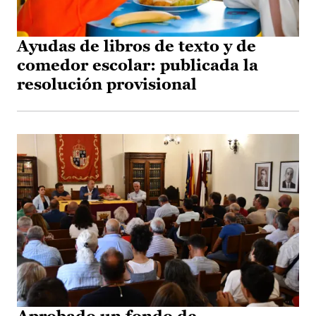
Ayudas de libros de texto y de
comedor escolar: publicada la
resolución provisional