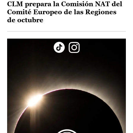
CLM prepara la Comisión NAT del
Comité Europeo de las Regiones
de octubre