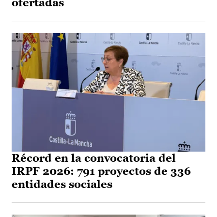
ofertadas
Récord en la convocatoria del
IRPF 2026: 791 proyectos de 336
entidades sociales