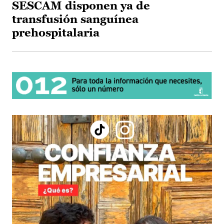
SESCAM disponen ya de
transfusión sanguínea
prehospitalaria