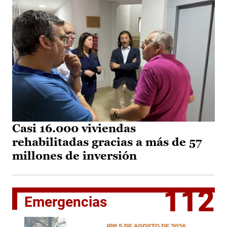
Casi 16.000 viviendas
rehabilitadas gracias a más de 57
millones de inversión
112
Emergencias