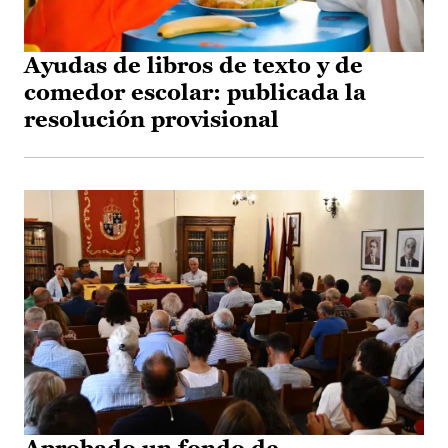
Ayudas de libros de texto y de
comedor escolar: publicada la
resolución provisional