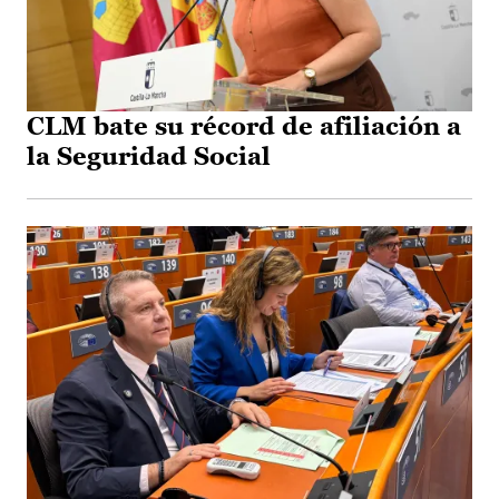
CLM bate su récord de afiliación a
la Seguridad Social