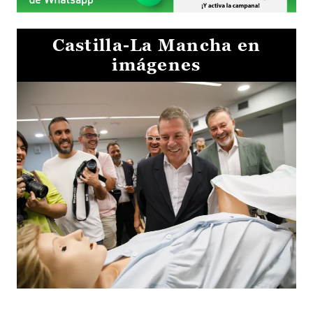
Castilla-La Mancha en
imágenes
Visita al Centro de Simulación e Innovación de Cuenca 