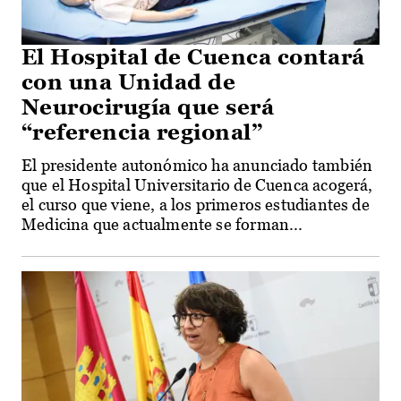
El Hospital de Cuenca contará
con una Unidad de
Neurocirugía que será
“referencia regional”
El presidente autonómico ha anunciado también
que el Hospital Universitario de Cuenca acogerá,
el curso que viene, a los primeros estudiantes de
Medicina que actualmente se forman...