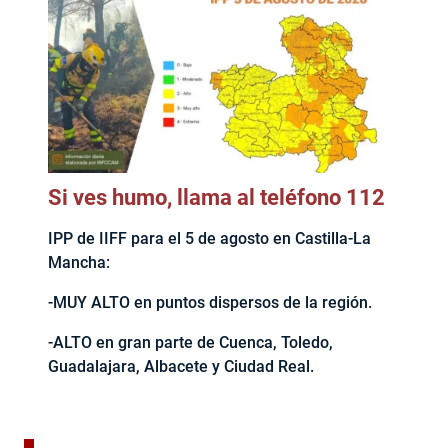
Si ves humo, llama al teléfono 112
IPP de IIFF para el 5 de agosto en Castilla-La
Mancha:
-MUY ALTO en puntos dispersos de la región.
-ALTO en gran parte de Cuenca, Toledo,
Guadalajara, Albacete y Ciudad Real.