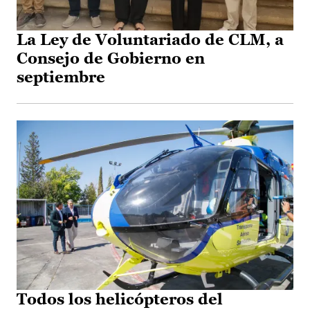
La Ley de Voluntariado de CLM, a
Consejo de Gobierno en
septiembre
Todos los helicópteros del