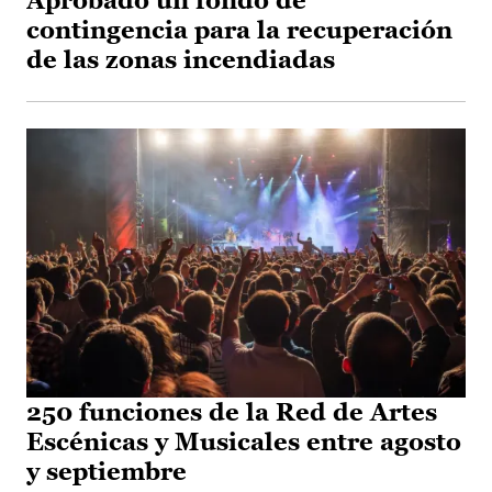
Aprobado un fondo de
contingencia para la recuperación
de las zonas incendiadas
250 funciones de la Red de Artes
Escénicas y Musicales entre agosto
y septiembre