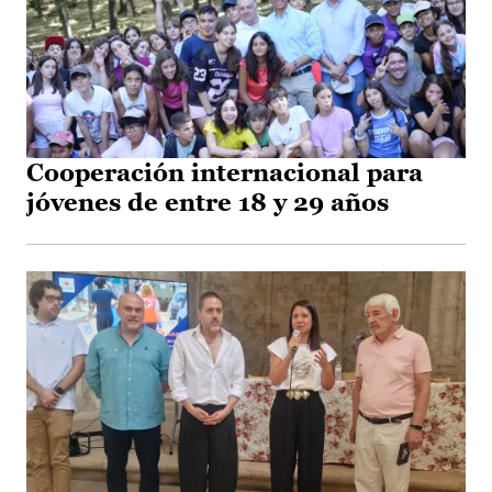
Cooperación internacional para
jóvenes de entre 18 y 29 años