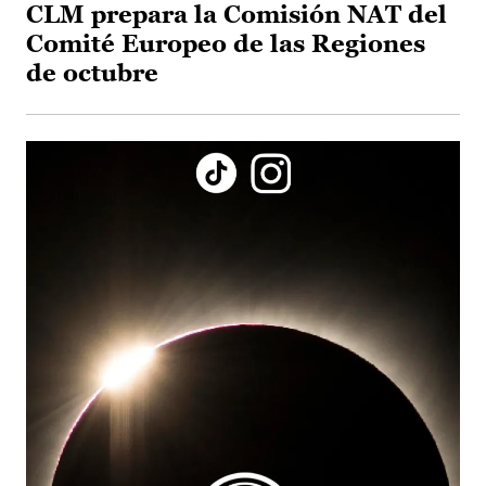
CLM prepara la Comisión NAT del
Comité Europeo de las Regiones
de octubre