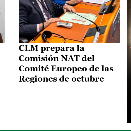
CLM prepara la
Comisión NAT del
Comité Europeo de las
Regiones de octubre