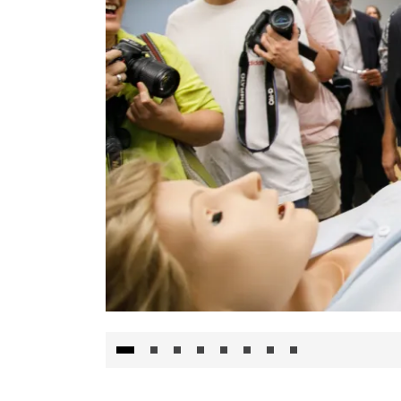
Visita al Centro de Simulación e Innovació