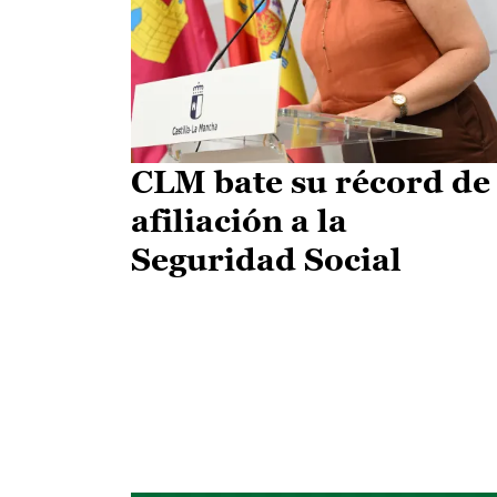
CLM bate su récord de
afiliación a la
Seguridad Social