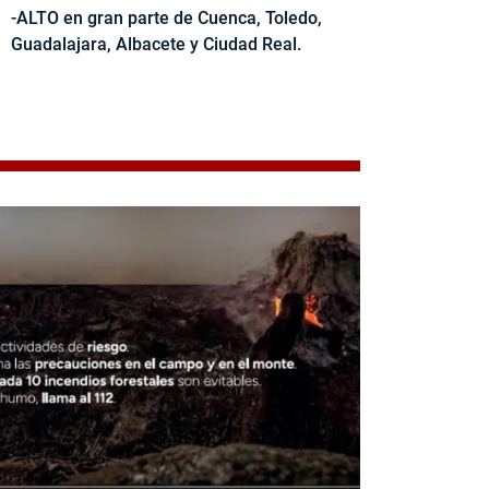
-ALTO en gran parte de Cuenca, Toledo,
Guadalajara, Albacete y Ciudad Real.