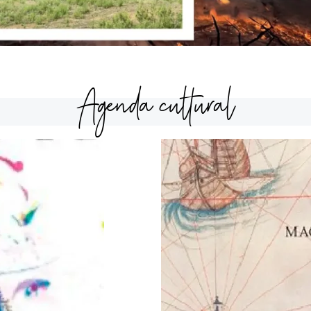
Agenda cultural