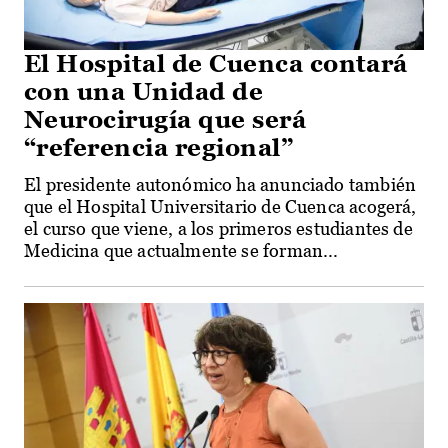
El Hospital de Cuenca contará
con una Unidad de
Neurocirugía que será
“referencia regional”
El presidente autonómico ha anunciado también
que el Hospital Universitario de Cuenca acogerá,
el curso que viene, a los primeros estudiantes de
Medicina que actualmente se forman...