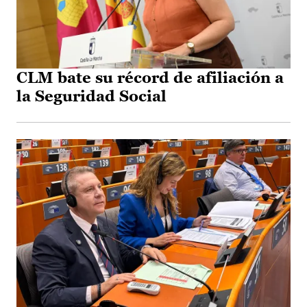
CLM bate su récord de afiliación a
la Seguridad Social