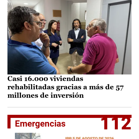
Casi 16.000 viviendas
rehabilitadas gracias a más de 57
millones de inversión
112
Emergencias