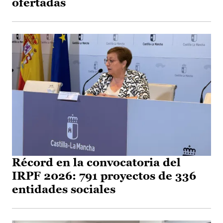
ofertadas
Récord en la convocatoria del
IRPF 2026: 791 proyectos de 336
entidades sociales