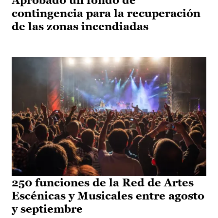
Aprobado un fondo de
contingencia para la recuperación
de las zonas incendiadas
250 funciones de la Red de Artes
Escénicas y Musicales entre agosto
y septiembre