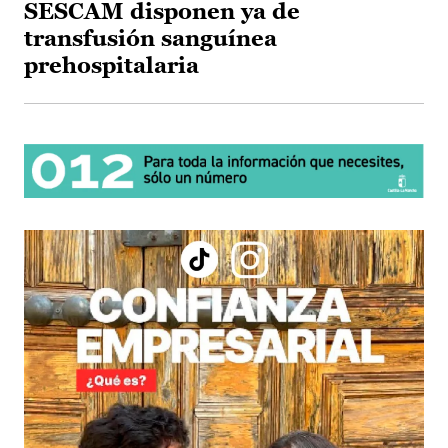
SESCAM disponen ya de
transfusión sanguínea
prehospitalaria