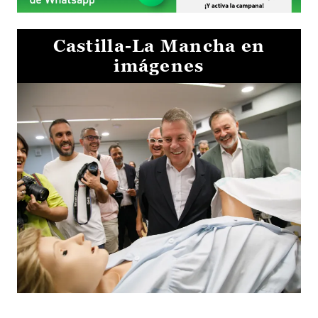
Castilla-La Mancha en
imágenes
Visita al Centro de Simulación e Innovación de Cuenca 