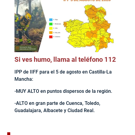
Si ves humo, llama al teléfono 112
IPP de IIFF para el 5 de agosto en Castilla-La
Mancha:
-MUY ALTO en puntos dispersos de la región.
-ALTO en gran parte de Cuenca, Toledo,
Guadalajara, Albacete y Ciudad Real.