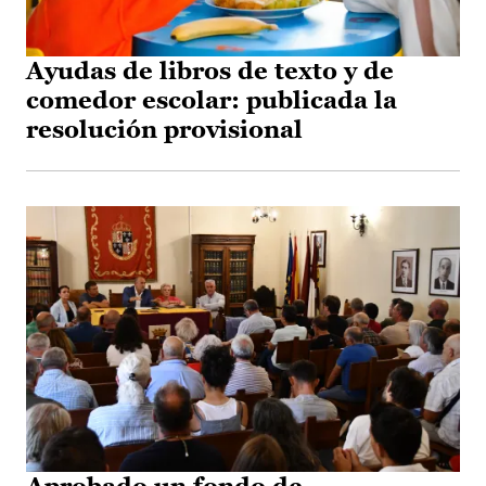
Ayudas de libros de texto y de
comedor escolar: publicada la
resolución provisional