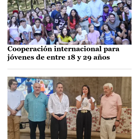
Cooperación internacional para
jóvenes de entre 18 y 29 años