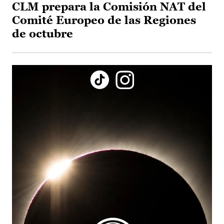
CLM prepara la Comisión NAT del
Comité Europeo de las Regiones
de octubre