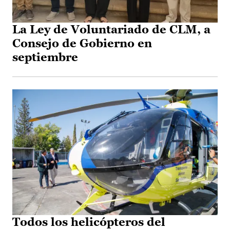
La Ley de Voluntariado de CLM, a
Consejo de Gobierno en
septiembre
Todos los helicópteros del