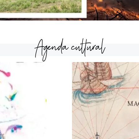
Agenda cultural