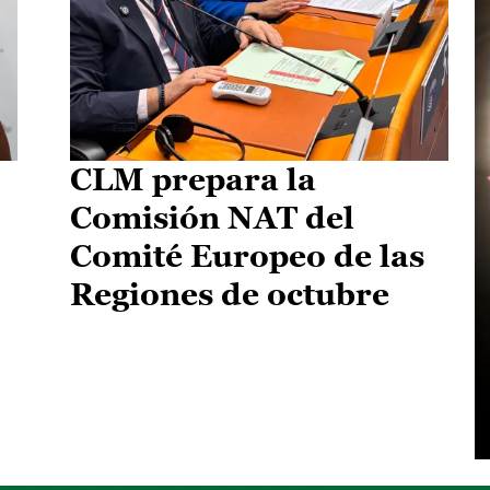
CLM prepara la
Comisión NAT del
Comité Europeo de las
Regiones de octubre