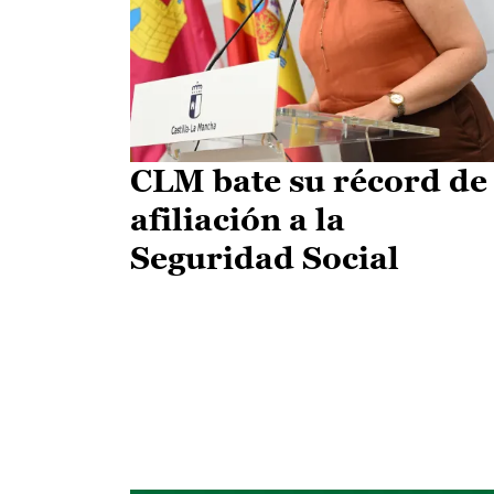
CLM bate su récord de
afiliación a la
Seguridad Social