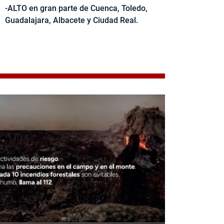
-ALTO en gran parte de Cuenca, Toledo,
Guadalajara, Albacete y Ciudad Real.