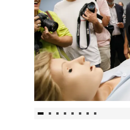
Visita al Centro de Simulación e Innovació